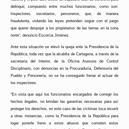
delinquir, compuesto entre muchos funcionarios, como son:
Inspectores, secretarios, personeros, que, de manera
fraudulenta, violando las leyes pretenden seguir con el juego
que querer despojar a los propietarios de las tierras en la zona
norte”, denunció Escorcia Jiménez.
Ante esta situación se elevó la queja ente la Presidencia de la
República; toda vez que la alcaldía de Cartagena, a través de la
secretaría del Interior, de la Oficina Asesora de Control
Disciplinario, con denuncias en la Procuraduría, Defensoría del
Pueblo y Personería, no se ha conseguido frenar el actuar de
los inspectores.
“En vista que aquí los funcionarios encargados de corregir los
hechos ilegales, no brindan las garantías necesarias para así
proteger los derechos, en este caso de las víctimas toca recurrir
a otras instancias, como la Presidencia de la República para
logar ponerle freno a estos abusos que cometen estos