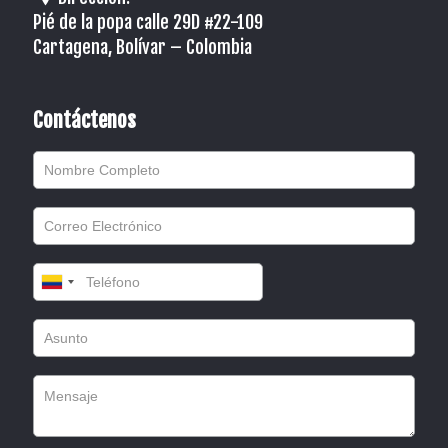
Pié de la popa calle 29D #22-109
Cartagena, Bolívar – Colombia
Contáctenos