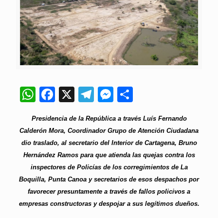
WhatsApp
Facebook
X
Telegram
Messenger
Compartir
Presidencia de la República a través Luís Fernando
Calderón Mora, Coordinador Grupo de Atención Ciudadana
dio traslado, al secretario del Interior de Cartagena, Bruno
Hernández Ramos para que atienda las quejas contra los
inspectores de Policías de los corregimientos de La
Boquilla, Punta Canoa y secretarios de esos despachos por
favorecer presuntamente a través de fallos policivos a
empresas constructoras y despojar a sus legítimos dueños.