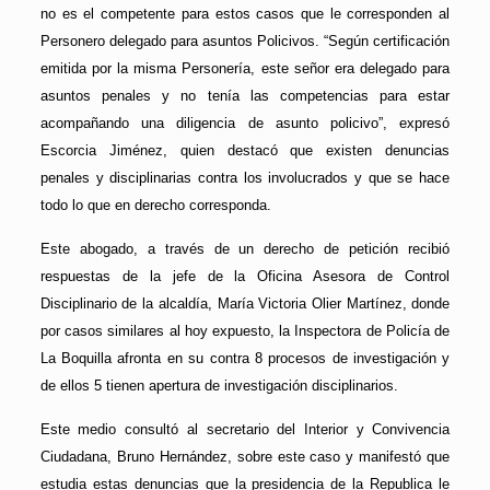
no es el competente para estos casos que le corresponden al
Personero delegado para asuntos Policivos. “Según certificación
emitida por la misma Personería, este señor era delegado para
asuntos penales y no tenía las competencias para estar
acompañando una diligencia de asunto policivo”, expresó
Escorcia Jiménez, quien destacó que existen denuncias
penales y disciplinarias contra los involucrados y que se hace
todo lo que en derecho corresponda.
Este abogado, a través de un derecho de petición recibió
respuestas de la jefe de la Oficina Asesora de Control
Disciplinario de la alcaldía, María Victoria Olier Martínez, donde
por casos similares al hoy expuesto, la Inspectora de Policía de
La Boquilla afronta en su contra 8 procesos de investigación y
de ellos 5 tienen apertura de investigación disciplinarios.
Este medio consultó al secretario del Interior y Convivencia
Ciudadana, Bruno Hernández, sobre este caso y manifestó que
estudia estas denuncias que la presidencia de la Republica le