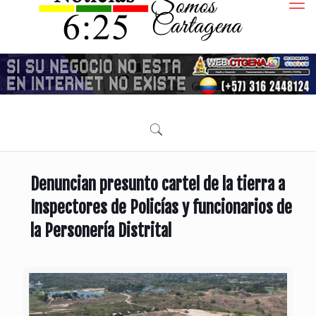
Denuncian presunto cartel de la tierra a
Inspectores de Policías y funcionarios de
la Personería Distrital