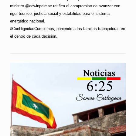
ministro @edwinpalmae ratifica el compromiso de avanzar con
rigor técnico, justicia social y estabilidad para el sistema
energético nacional.
#ConDignidadCumplimos, poniendo a las familias trabajadoras en
el centro de cada decisión.