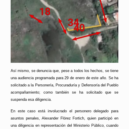
Así mismo, se denuncia que, pese a todos los hechos, se tiene
una audiencia programada para 29 de enero de este año. Se ha
solicitado a la Personería, Procuraduría y Defensoría del Pueblo
acompañamiento; como también se ha solicitado que se
suspenda esa diligencia.
En este caso está involucrado el personero delegado para
asuntos penales, Alexander Flórez Fortich, quien participó en
una diligencia en representación del Ministerio Público, cuando