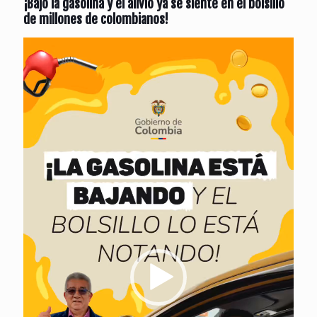
¡Bajó la gasolina y el alivio ya se siente en el bolsillo
de millones de colombianos!
Reproductor
de
vídeo