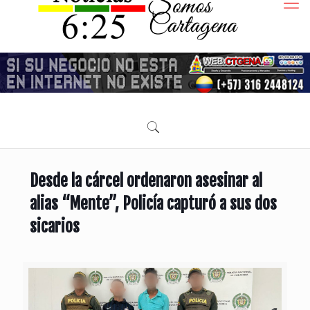
Desde la cárcel ordenaron asesinar al
alias “Mente”, Policía capturó a sus dos
sicarios