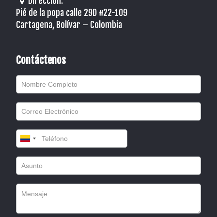
Dirección:
Pié de la popa calle 29D #22-109
Cartagena, Bolívar – Colombia
Contáctenos