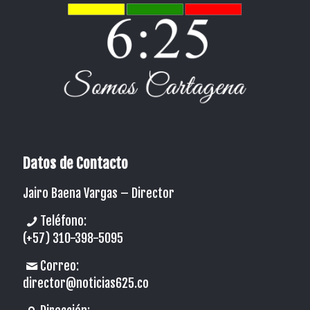
Datos de Contacto
Jairo Baena Vargas –
Director
Teléfono:
(+57) 310-398-5095
Correo:
director@noticias625.co