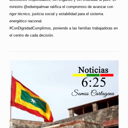
ministro @edwinpalmae ratifica el compromiso de avanzar con
rigor técnico, justicia social y estabilidad para el sistema
energético nacional.
#ConDignidadCumplimos, poniendo a las familias trabajadoras en
el centro de cada decisión.