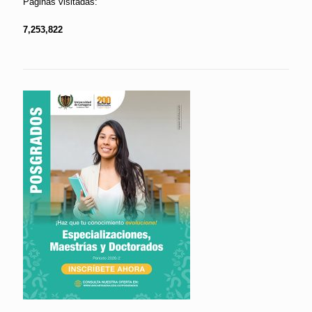
Páginas visitadas:
7,253,822