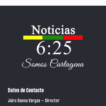
Datos de Contacto
Jairo Baena Vargas –
Director