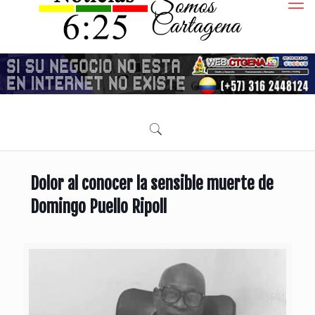
Dolor al conocer la sensible muerte de
Domingo Puello Ripoll