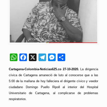
WhatsApp
Facebook
X
Telegram
Messenger
Compartir
Cartagena-Colombia-Noticias625.co 27-10-2020.
La dirigencia
cívica de Cartagena amaneció de luto al conocerse que a las
5:00 de la mañana de hoy falleciera el dirigente cívico y veedor
ciudadano Domingo Puello Ripoll al interior del Hospital
Universitario de Cartagena, al complicarse de problemas
respiratorios.