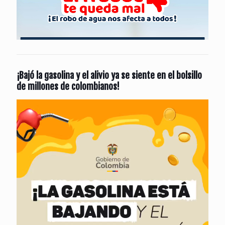
¡Bajó la gasolina y el alivio ya se siente en el bolsillo
de millones de colombianos!
Reproductor
de
vídeo