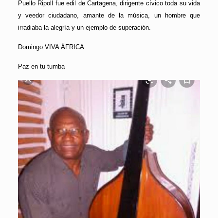
Puello Ripoll fue edil de Cartagena, dirigente cívico toda su vida
y veedor ciudadano, amante de la música, un hombre que
irradiaba la alegría y un ejemplo de superación.
Domingo VIVA ÁFRICA
Paz en tu tumba