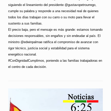
siguiendo el lineamiento del presidente @gustavopetrourrego,
cumple su palabra y responde a una necesidad real de quienes
todos los días trabajan con su carro o su moto para llevar el
sustento a sus familias.
El precio baja, pero el mensaje es más grande: estamos tomando
decisiones responsables, sin engaños y sin endeudar al país. El
ministro @edwinpalmae ratifica el compromiso de avanzar con
rigor técnico, justicia social y estabilidad para el sistema
energético nacional.
#ConDignidadCumplimos, poniendo a las familias trabajadoras en
el centro de cada decisión.