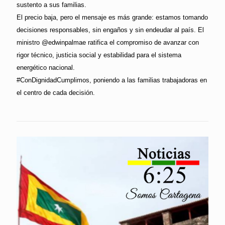
sustento a sus familias.
El precio baja, pero el mensaje es más grande: estamos tomando
decisiones responsables, sin engaños y sin endeudar al país. El
ministro @edwinpalmae ratifica el compromiso de avanzar con
rigor técnico, justicia social y estabilidad para el sistema
energético nacional.
#ConDignidadCumplimos, poniendo a las familias trabajadoras en
el centro de cada decisión.