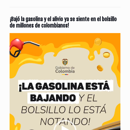
¡Bajó la gasolina y el alivio ya se siente en el bolsillo
de millones de colombianos!
Reproductor
de
vídeo