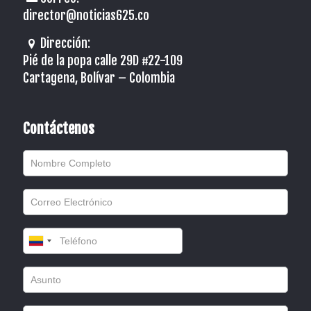
director@noticias625.co
Dirección:
Pié de la popa calle 29D #22-109
Cartagena, Bolívar – Colombia
Contáctenos