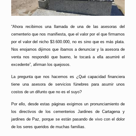
“Ahora recibimos una llamada de una de las asesoras del
cementerio que nos manifiesta, que el valor por el que firmamos
por el valor del nicho $3.600.000, no es sino que es más plata.
Nos enojamos dijimos que íbamos a denunciar y la asesora de
venta nos respondió que bueno, le tocará a ella asumiré el
excedente”, afirman los quejosos.
La pregunta que nos hacemos es ¿Qué capacidad financiera
tiene una asesora de servicios fúnebres para asumir unos
costos de un difunto que no es el suyo?
Por ello, desde estas páginas exigimos un pronunciamiento de
los directivos de los cementerios Jardines de Cartagena y
jardines de Paz, porque se están pasando de vivo con el dolor
de los seres queridos de muchas familias.