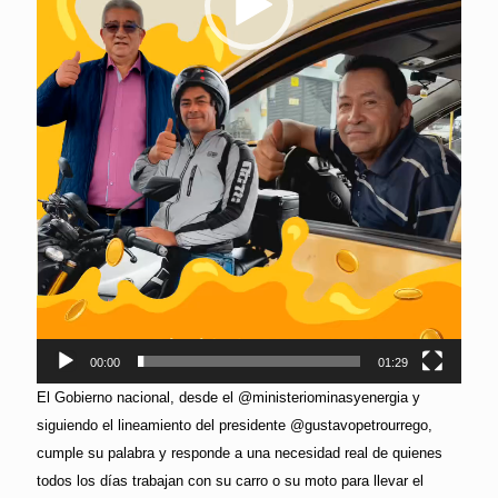
00:00
01:29
El Gobierno nacional, desde el @ministeriominasyenergia y
siguiendo el lineamiento del presidente @gustavopetrourrego,
cumple su palabra y responde a una necesidad real de quienes
todos los días trabajan con su carro o su moto para llevar el