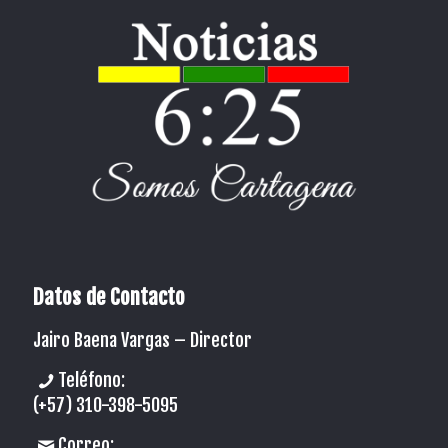
Datos de Contacto
Jairo Baena Vargas –
Director
Teléfono:
(+57) 310-398-5095
Correo: