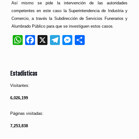
Así mismo se pide la intervención de las autoridades
competentes en este caso la Superintendencia de Industria y
Comercio, a través la Subdirección de Servicios Funerarios y
Alumbrado Público para que se investiguen estos casos.
WhatsApp
Facebook
X
Telegram
Messenger
Compartir
Estadísticas
Visitantes:
6,026,199
Páginas visitadas:
7,253,838