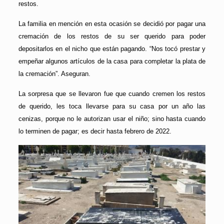
restos.
La familia en mención en esta ocasión se decidió por pagar una
cremación de los restos de su ser querido para poder
depositarlos en el nicho que están pagando. “Nos tocó prestar y
empeñar algunos artículos de la casa para completar la plata de
la cremación”. Aseguran.
La sorpresa que se llevaron fue que cuando cremen los restos
de querido, les toca llevarse para su casa por un año las
cenizas, porque no le autorizan usar el niño; sino hasta cuando
lo terminen de pagar; es decir hasta febrero de 2022.