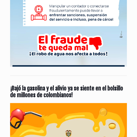
¡Bajó la gasolina y el alivio ya se siente en el bolsillo
de millones de colombianos!
Reproductor
de
vídeo