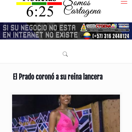
El Prado coronó a su reina lancera