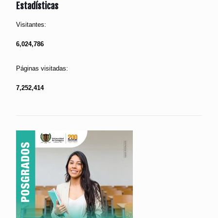
Estadísticas
Visitantes:
6,024,786
Páginas visitadas:
7,252,414