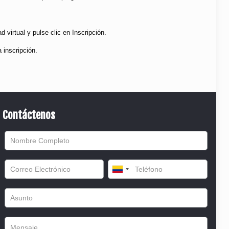
 virtual y pulse clic en Inscripción.
a inscripción.
Contáctenos