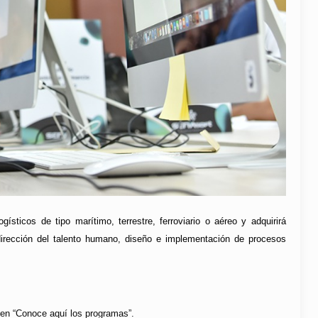
ísticos de tipo marítimo, terrestre, ferroviario o aéreo y adquirirá
dirección del talento humano, diseño e implementación de procesos
c en “Conoce aquí los programas”.