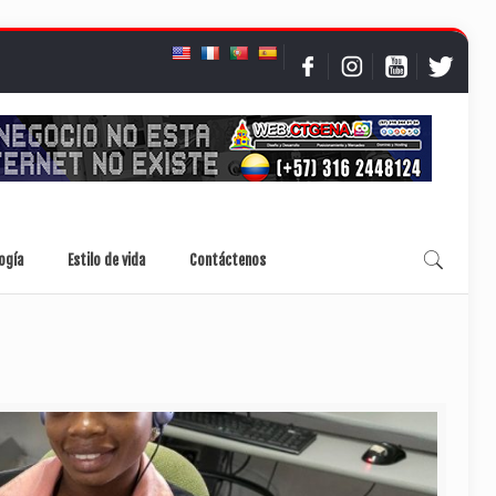
ogía
Estilo de vida
Contáctenos