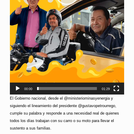
00:00
01:29
El Gobierno nacional, desde el @ministeriominasyenergia y
siguiendo el lineamiento del presidente @gustavopetrourrego,
cumple su palabra y responde a una necesidad real de quienes
todos los días trabajan con su carro o su moto para llevar el
sustento a sus familias.