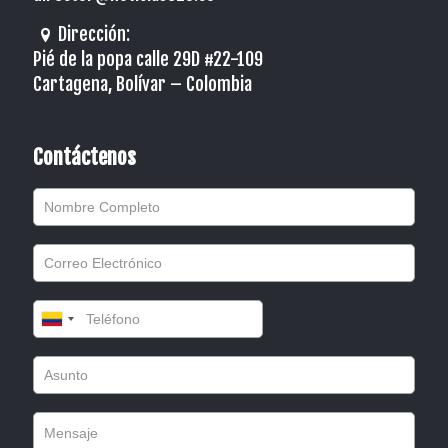
Dirección:
Pié de la popa calle 29D #22-109
Cartagena, Bolívar – Colombia
Contáctenos