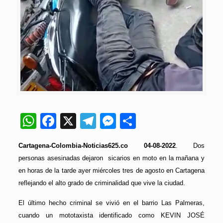
WhatsApp
Facebook
X
Telegram
Messenger
Compartir
Cartagena-Colombia-Noticias625.co 04-08-2022
. Dos
personas asesinadas dejaron sicarios en moto en la mañana y
en horas de la tarde ayer miércoles tres de agosto en Cartagena
reflejando el alto grado de criminalidad que vive la ciudad.
El último hecho criminal se vivió en el barrio Las Palmeras,
cuando un mototaxista identificado como KEVIN JOSÉ