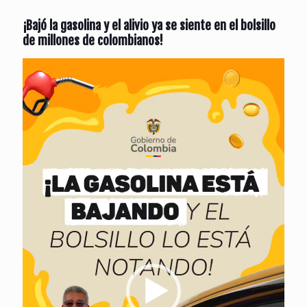
¡Bajó la gasolina y el alivio ya se siente en el bolsillo
de millones de colombianos!
Reproductor
de
vídeo