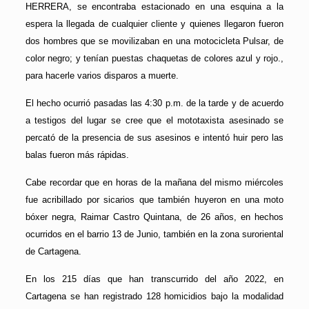
HERRERA, se encontraba estacionado en una esquina a la
espera la llegada de cualquier cliente y quienes llegaron fueron
dos hombres que se movilizaban en una motocicleta Pulsar, de
color negro; y tenían puestas chaquetas de colores azul y rojo.,
para hacerle varios disparos a muerte.
El hecho ocurrió pasadas las 4:30 p.m. de la tarde y de acuerdo
a testigos del lugar se cree que el mototaxista asesinado se
percató de la presencia de sus asesinos e intentó huir pero las
balas fueron más rápidas.
Cabe recordar que en horas de la mañana del mismo miércoles
fue acribillado por sicarios que también huyeron en una moto
bóxer negra, Raimar Castro Quintana, de 26 años, en hechos
ocurridos en el barrio 13 de Junio, también en la zona suroriental
de Cartagena.
En los 215 días que han transcurrido del año 2022, en
Cartagena se han registrado 128 homicidios bajo la modalidad