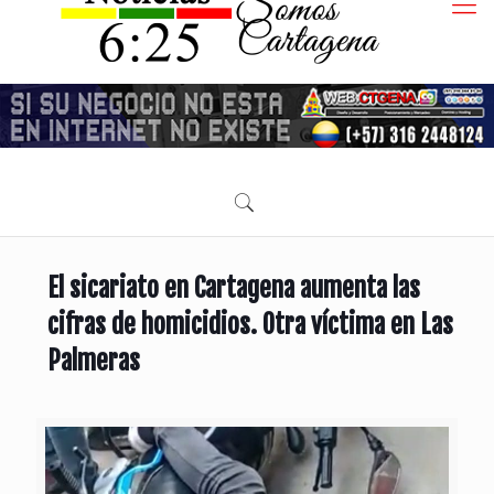
El sicariato en Cartagena aumenta las
cifras de homicidios. Otra víctima en Las
Palmeras