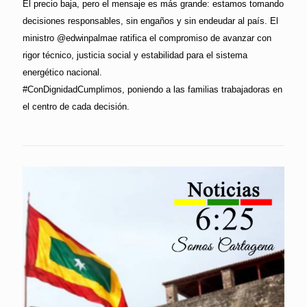
El precio baja, pero el mensaje es más grande: estamos tomando
decisiones responsables, sin engaños y sin endeudar al país. El
ministro @edwinpalmae ratifica el compromiso de avanzar con
rigor técnico, justicia social y estabilidad para el sistema
energético nacional.
#ConDignidadCumplimos, poniendo a las familias trabajadoras en
el centro de cada decisión.