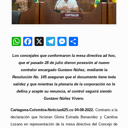
WhatsApp
Facebook
X
Telegram
Messenger
Compartir
Los concejales que conformaron la mesa directiva ad hoc,
que el pasado 28 de julio dieron posesión al nuevo
contralor encargado Gustavo Núñez, mediante la
Resolución No. 145 aseguran que el documento tiene toda
validez y que mientras la plenaria de la corporación no le
defina y acepte su renuncia, el control seguirá siendo
Gustavo Núñez Vivero.
Cartagena-Colombia-Noticias625.co 04-08-2022.
Contrario a la
declaración que hicieran Gloria Estrada Benavidez y Carolina
Lozano en representación de la mesa directiva del Concejo de