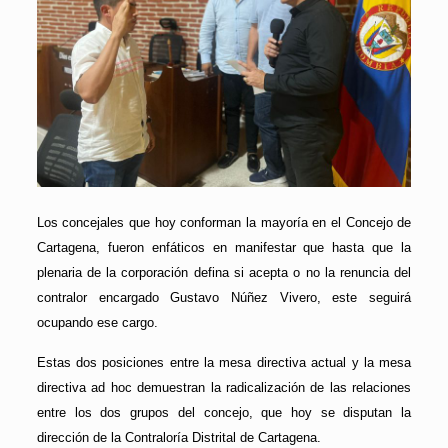
Los concejales que hoy conforman la mayoría en el Concejo de
Cartagena, fueron enfáticos en manifestar que hasta que la
plenaria de la corporación defina si acepta o no la renuncia del
contralor encargado Gustavo Núñez Vivero, este seguirá
ocupando ese cargo.
Estas dos posiciones entre la mesa directiva actual y la mesa
directiva ad hoc demuestran la radicalización de las relaciones
entre los dos grupos del concejo, que hoy se disputan la
dirección de la Contraloría Distrital de Cartagena.