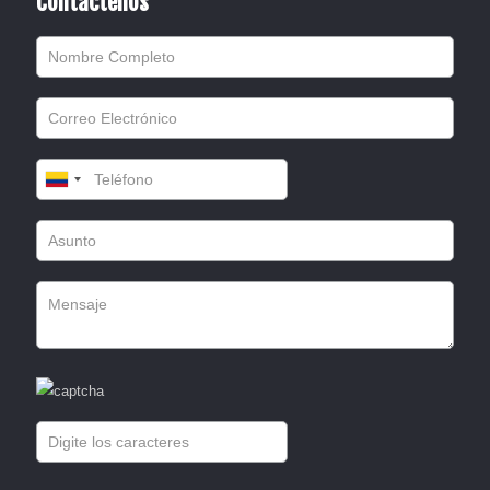
Contáctenos