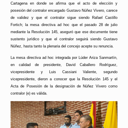
Cartagena en donde se afirma que el acto de elección y
posesión del contralor encargado Gustavo Núñez Vivero, carece
de validez y que el contralor sigue siendo Rafael Castillo
Fortich; la mesa directiva ad hoc que el pasado 28 de julio
mediante la Resolución 145, aseguró que ese documente tiene
sustento jurídico y que el contralor seguirá siendo Gustavo
Núñez, hasta tanto la plenaria del concejo acepte su renuncia.
La mesa directiva ad hoc integrada por Lúder Ariza Sanmartín,
en calidad de presidente, David Caballero Rodríguez,
vicepresidente y Luis Cassiani Valiente, segundo
vicepresidente, dieron a conocer que la Resolución 145 y el
Acta de Posesión de la designación de Núñez Vivero como
contralor (e) es válida.