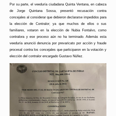
Por su parte, el veeduría ciudadana Quinta Ventana, en cabeza
de Jorge Quintana Sossa, presentó recusación contra
concejales al considerar que debieron declararse impedidos para
la elección de Contralor; ya que muchos de ellos o sus
familiares, votaron en la elección de Nubia Fontalvo, como
contralora y ese proceso aún no ha terminado. Además esta
veeduría anunció denuncia por prevaricato por acción y fraude
procesal contra los concejales que participaron en la votación y
elección del contralor encargado Gustavo Núñez.