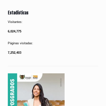
Estadísticas
Visitantes:
6,024,775
Páginas visitadas:
7,252,403