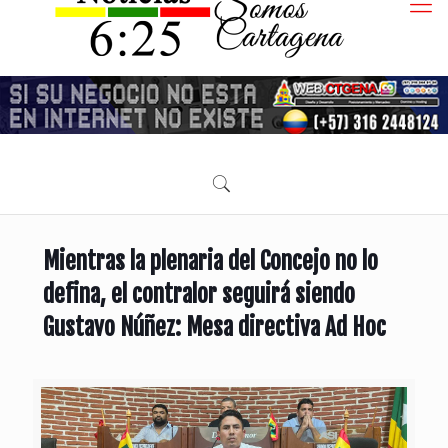
Mientras la plenaria del Concejo no lo
defina, el contralor seguirá siendo
Gustavo Núñez: Mesa directiva Ad Hoc