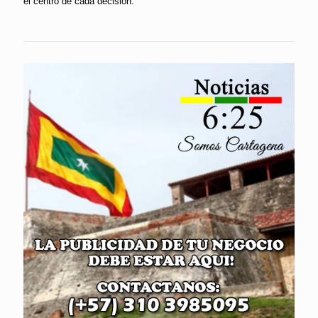
el centro de cada decisión.