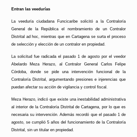
Entran las veedurías
La veeduría ciudadana Funcicaribe solicitó a la Contraloría
General de la República el nombramiento de un Contralor
Distrital ad hoc, mientras que en Cartagena se surta el proceso
de selección y elección de un contralor en propiedad.
La solicitud fue radicada el pasado 1 de agosto por el veedor
Abelardo Meza Herazo, al Contralor General Carlos Felipe
Córdoba, donde se pide una intervención funcional de la
Contraloría Distrital, argumentando presiones e injerencias que
puedan afectar su acción de vigilancia y control fiscal.
Meza Herazo, indicó que existe una inestabilidad administrativa
al interior de la Contraloría Distrital de Cartagena, por lo que es
necesaria su intervención. Además recordó que el pasado 1 de
agosto, se cumplió 5 años del funcionamiento de la Contraloría
Distrital, sin un titular en propiedad.