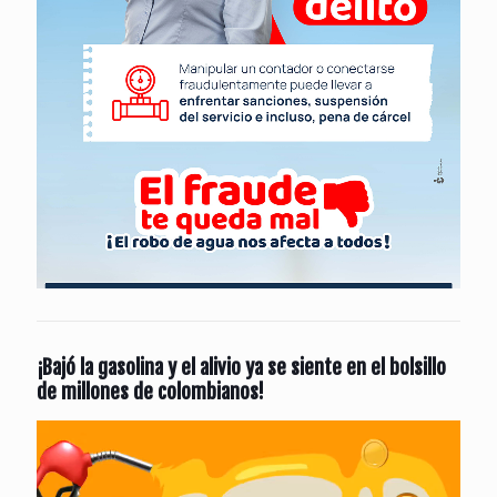
¡Bajó la gasolina y el alivio ya se siente en el bolsillo
de millones de colombianos!
Reproductor
de
vídeo