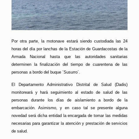
Por otra parte, la motonave estará siendo custodiada las 24
horas del día por lanchas de la Estación de Guardacostas de la
Armada Nacional hasta que las autoridades sanitarias
determinen la finalización del tiempo de cuarentena de las
personas a bordo del buque ´Susurro´.
El Departamento Administrativo Distrital de Salud (Dadis)
monitoreará y hará seguimiento al estado de salud de las
personas durante los días de aislamiento a bordo de la
embarcación. Asimismo, y en caso tal se presente alguna
novedad será dicha entidad la encargada de tomar las medidas
necesarias para garantizar la atención y prestación de servicios
de salud.