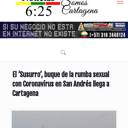
El ‘Susurro’, buque de la rumba sexual
con Coronavirus en San Andrés llega a
Cartagena