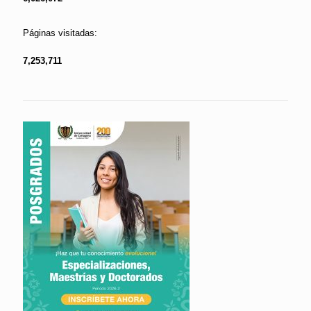
Páginas visitadas:
7,253,711