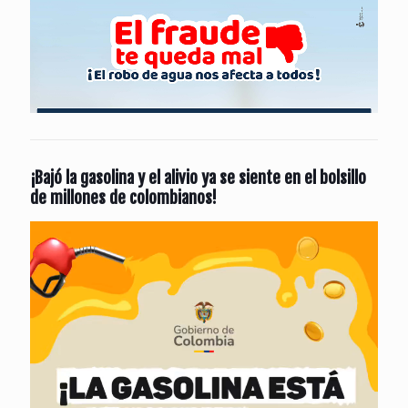
¡Bajó la gasolina y el alivio ya se siente en el bolsillo
de millones de colombianos!
Reproductor
de
vídeo