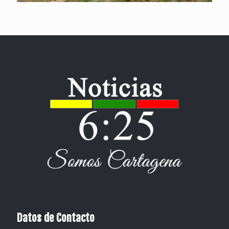
Datos de Contacto