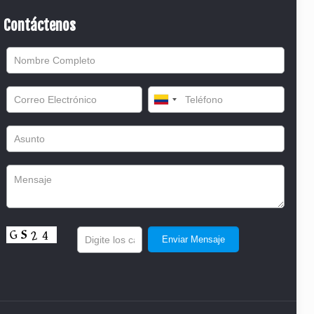
Contáctenos