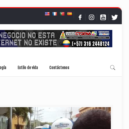
ogía
Estilo de vida
Contáctenos