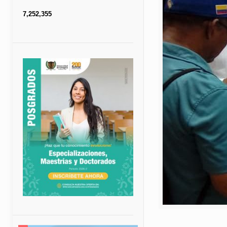
7,252,355