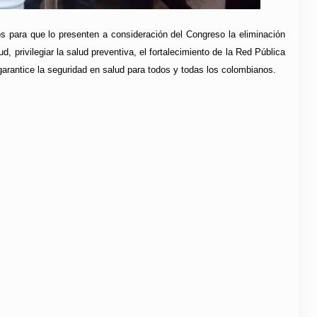
vos para que lo presenten a consideración del Congreso la eliminación
, privilegiar la salud preventiva, el fortalecimiento de la Red Pública
garantice la seguridad en salud para todos y todas los colombianos.