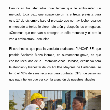
Denuncian los afectados que temen que le embolanten un
mercado toda vez, que suspendieron la entrega prevista para
este 17 de diciembre bajo el pretexto que no hay leche; cuando
el mercado anterior, lo dieron sin atún y después los entregaron.
«Creemos que nos van a entregar un sólo mercado y el otro lo
van a embolatrar», denucian.
El otro hecho, que para la veeduría ciudadana FUNCARIBE, que
preside Abelardo Meza Herazo, es sumamente grave, es que
con los recaudos de la Estampilla Años Dorados, exclusivo para
la atencion y bienestar de los Adultos Mayores de Cartagena, se
tomó el 40% de esos recursos para contratar OPS, de personas
que nada tienen que ver con la atención de nuestros abuelos.