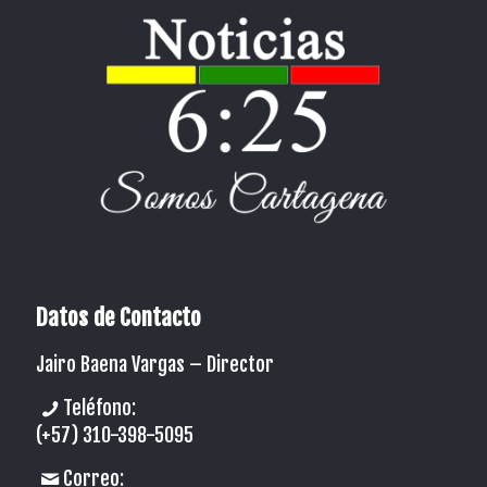
Datos de Contacto
Jairo Baena Vargas –
Director
Teléfono:
(+57) 310-398-5095
Correo: