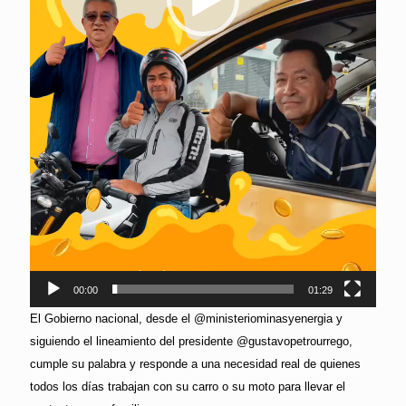
00:00
01:29
El Gobierno nacional, desde el @ministeriominasyenergia y
siguiendo el lineamiento del presidente @gustavopetrourrego,
cumple su palabra y responde a una necesidad real de quienes
todos los días trabajan con su carro o su moto para llevar el