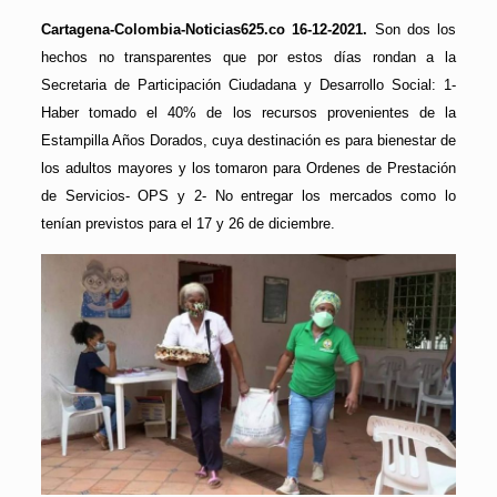
Cartagena-Colombia-Noticias625.co 16-12-2021.
Son dos los
hechos no transparentes que por estos días rondan a la
Secretaria de Participación Ciudadana y Desarrollo Social: 1-
Haber tomado el 40% de los recursos provenientes de la
Estampilla Años Dorados, cuya destinación es para bienestar de
los adultos mayores y los tomaron para Ordenes de Prestación
de Servicios- OPS y 2- No entregar los mercados como lo
tenían previstos para el 17 y 26 de diciembre.