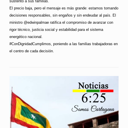
sustento a sus familias.
El precio baja, pero el mensaje es más grande: estamos tomando
decisiones responsables, sin engaños y sin endeudar al país. El
ministro @edwinpalmae ratifica el compromiso de avanzar con
rigor técnico, justicia social y estabilidad para el sistema
energético nacional.
#ConDignidadCumplimos, poniendo a las familias trabajadoras en
el centro de cada decisión.