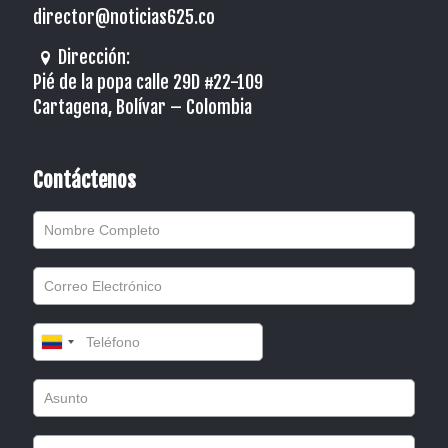
director@noticias625.co
Dirección:
Pié de la popa calle 29D #22-109
Cartagena, Bolívar – Colombia
Contáctenos