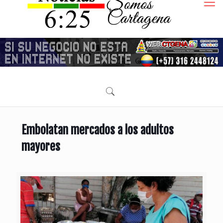
Embolatan mercados a los adultos
mayores