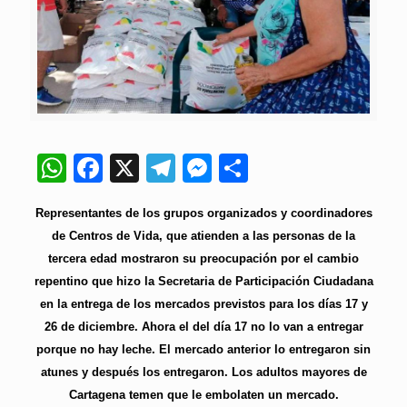
WhatsApp
Facebook
X
Telegram
Messenger
Compartir
Representantes de los grupos organizados y coordinadores
de Centros de Vida, que atienden a las personas de la
tercera edad mostraron su preocupación por el cambio
repentino que hizo la Secretaria de Participación Ciudadana
en la entrega de los mercados previstos para los días 17 y
26 de diciembre. Ahora el del día 17 no lo van a entregar
porque no hay leche. El mercado anterior lo entregaron sin
atunes y después los entregaron. Los adultos mayores de
Cartagena temen que le embolaten un mercado.