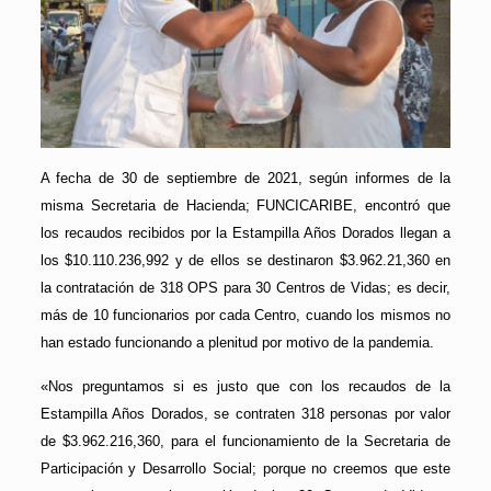
A fecha de 30 de septiembre de 2021, según informes de la
misma Secretaria de Hacienda; FUNCICARIBE, encontró que
los recaudos recibidos por la Estampilla Años Dorados llegan a
los $10.110.236,992 y de ellos se destinaron $3.962.21,360 en
la contratación de 318 OPS para 30 Centros de Vidas; es decir,
más de 10 funcionarios por cada Centro, cuando los mismos no
han estado funcionando a plenitud por motivo de la pandemia.
«Nos preguntamos si es justo que con los recaudos de la
Estampilla Años Dorados, se contraten 318 personas por valor
de $3.962.216,360, para el funcionamiento de la Secretaria de
Participación y Desarrollo Social; porque no creemos que este