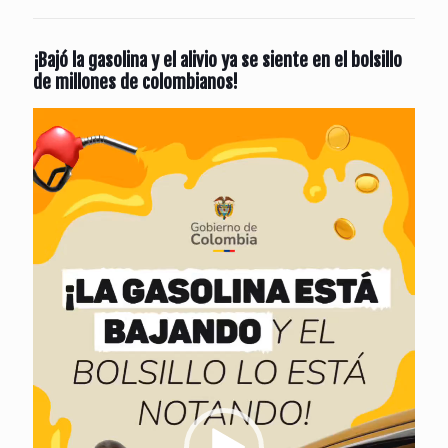
¡Bajó la gasolina y el alivio ya se siente en el bolsillo
de millones de colombianos!
Reproductor
de
vídeo