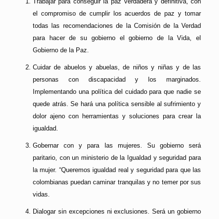
Trabajar para conseguir la paz verdadera y definitiva, con
el compromiso de cumplir los acuerdos de paz y tomar
todas las recomendaciones de la Comisión de la Verdad
para hacer de su gobierno el gobierno de la Vida, el
Gobierno de la Paz.
Cuidar de abuelos y abuelas, de niños y niñas y de las
personas con discapacidad y los marginados.
Implementando una política del cuidado para que nadie se
quede atrás. Se hará una política sensible al sufrimiento y
dolor ajeno con herramientas y soluciones para crear la
igualdad.
Gobernar con y para las mujeres. Su gobierno será
paritario, con un ministerio de la Igualdad y seguridad para
la mujer. “Queremos igualdad real y seguridad para que las
colombianas puedan caminar tranquilas y no temer por sus
vidas.
Dialogar sin excepciones ni exclusiones. Será un gobierno