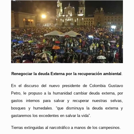
Renegociar la deuda Externa por la recuperación ambiental
.
En el discurso del nuevo presidente de Colombia Gustavo
Petro, le propuso a la humanidad cambiar deuda externa, por
gastos internos para salvar y recuperar nuestras selvas,
bosques y humedales. “que disminuya la deuda externa y
gastaremos los excedentes en salvar la vida”.
Tierras extinguidas al narcotráfico a manos de los campesinos.