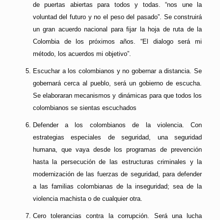
de puertas abiertas para todos y todas. “nos une la
voluntad del futuro y no el peso del pasado”. Se construirá
un gran acuerdo nacional para fijar la hoja de ruta de la
Colombia de los próximos años. “El dialogo será mi
método, los acuerdos mi objetivo”.
Escuchar a los colombianos y no gobernar a distancia. Se
gobernará cerca al pueblo, será un gobierno de escucha.
Se elaboraran mecanismos y dinámicas para que todos los
colombianos se sientas escuchados
Defender a los colombianos de la violencia. Con
estrategias especiales de seguridad, una seguridad
humana, que vaya desde los programas de prevención
hasta la persecución de las estructuras criminales y la
modernización de las fuerzas de seguridad, para defender
a las familias colombianas de la inseguridad; sea de la
violencia machista o de cualquier otra.
Cero tolerancias contra la corrupción. Será una lucha