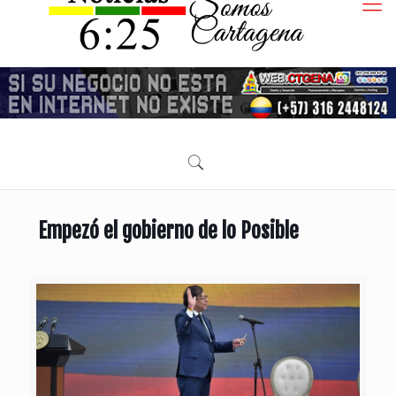
Empezó el gobierno de lo Posible