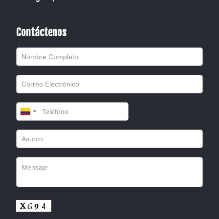
Contáctenos