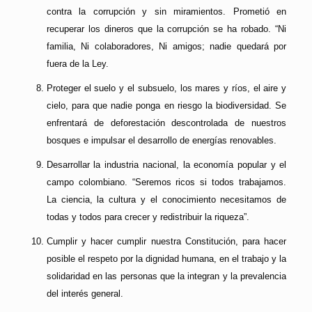
contra la corrupción y sin miramientos. Prometió en
recuperar los dineros que la corrupción se ha robado. “Ni
familia, Ni colaboradores, Ni amigos; nadie quedará por
fuera de la Ley.
Proteger el suelo y el subsuelo, los mares y ríos, el aire y
cielo, para que nadie ponga en riesgo la biodiversidad. Se
enfrentará de deforestación descontrolada de nuestros
bosques e impulsar el desarrollo de energías renovables.
Desarrollar la industria nacional, la economía popular y el
campo colombiano. “Seremos ricos si todos trabajamos.
La ciencia, la cultura y el conocimiento necesitamos de
todas y todos para crecer y redistribuir la riqueza”.
Cumplir y hacer cumplir nuestra Constitución, para hacer
posible el respeto por la dignidad humana, en el trabajo y la
solidaridad en las personas que la integran y la prevalencia
del interés general.