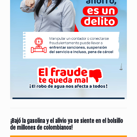
¡Bajó la gasolina y el alivio ya se siente en el bolsillo
de millones de colombianos!