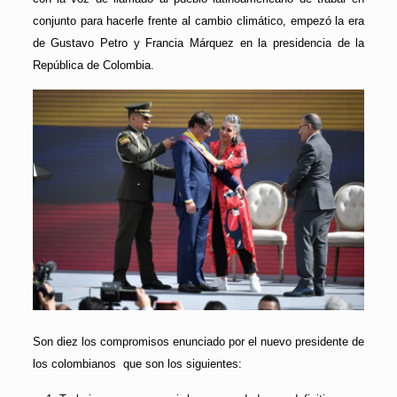
conjunto para hacerle frente al cambio climático, empezó la era
de Gustavo Petro y Francia Márquez en la presidencia de la
República de Colombia.
Son diez los compromisos enunciado por el nuevo presidente de
los colombianos que son los siguientes: