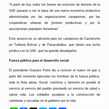
“A partir de hoy todos los bienes de extinción de dominio de la
SAE pasaran a ser la basa de una nueva economía productiva
administradas por las organizaciones campesinas, por las
cooperativas urbanas de jóvenes productivas y por la
asociaciones populares femeninas”.
Este anuncio es un aliciente para los campesino de Cachenche
en Turbana Bolívar y de Pasacaballos, que tienen una lucha
jurídica con la SAE, que ha querido desalojarlos.
Fuerza pública para el desarrollo social
El presidente Gustavo Petro dio a conocer el nuevo rol que a
partir del momento ejercerán los hombres de la fuerza pública,
toda la flota aérea, fluvial, marítima y terrestre se pondrá al
servicio al servicio del pueblo prestando un servicio de salud y
salvar vida. Los soldados ayudaran a la construcción de
carreteras y escuelas en el gobierno por la vida.