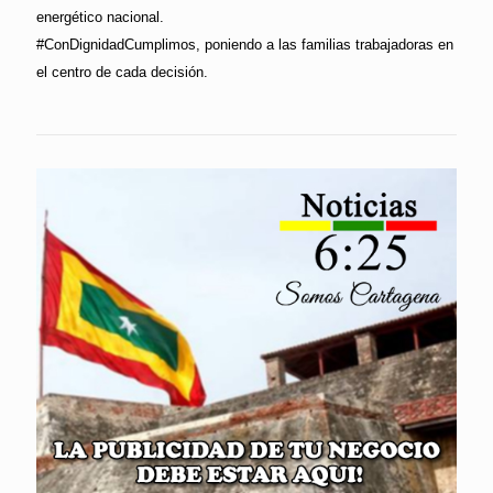
energético nacional.
#ConDignidadCumplimos, poniendo a las familias trabajadoras en
el centro de cada decisión.