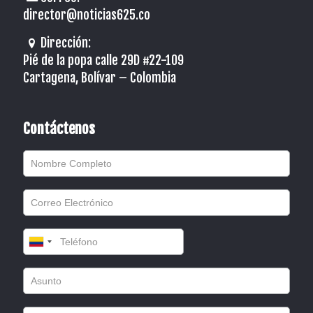
director@noticias625.co
Dirección:
Pié de la popa calle 29D #22-109
Cartagena, Bolívar – Colombia
Contáctenos