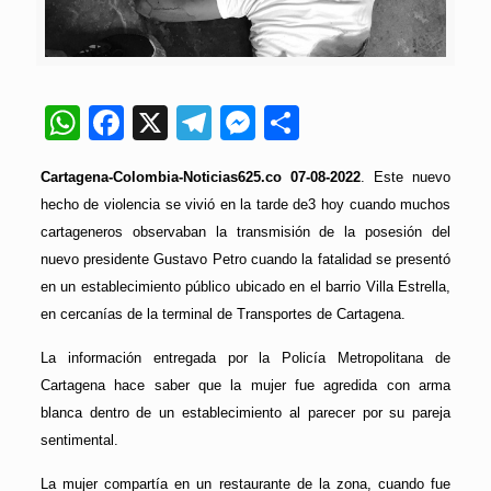
WhatsApp
Facebook
X
Telegram
Messenger
Compartir
Cartagena-Colombia-Noticias625.co 07-08-2022
. Este nuevo
hecho de violencia se vivió en la tarde de3 hoy cuando muchos
cartageneros observaban la transmisión de la posesión del
nuevo presidente Gustavo Petro cuando la fatalidad se presentó
en un establecimiento público ubicado en el barrio Villa Estrella,
en cercanías de la terminal de Transportes de Cartagena.
La información entregada por la Policía Metropolitana de
Cartagena hace saber que la mujer fue agredida con arma
blanca dentro de un establecimiento al parecer por su pareja
sentimental.
La mujer compartía en un restaurante de la zona, cuando fue