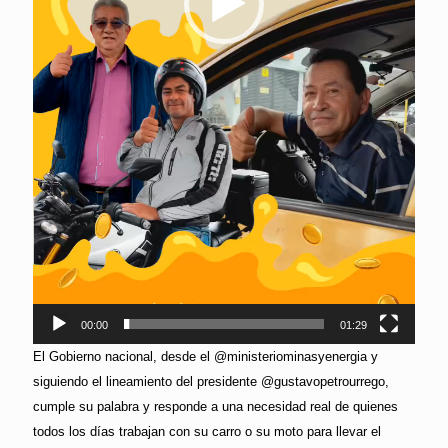
00:00
01:29
El Gobierno nacional, desde el @ministeriominasyenergia y
siguiendo el lineamiento del presidente @gustavopetrourrego,
cumple su palabra y responde a una necesidad real de quienes
todos los días trabajan con su carro o su moto para llevar el