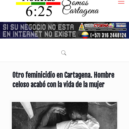
Otro feminicidio en Cartagena. Hombre
celoso acabó con la vida de la mujer