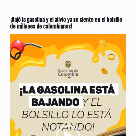
¡Bajó la gasolina y el alivio ya se siente en el bolsillo
de millones de colombianos!
Reproductor
de
vídeo