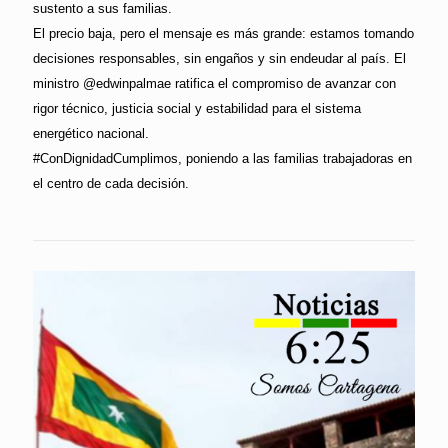
sustento a sus familias.
El precio baja, pero el mensaje es más grande: estamos tomando
decisiones responsables, sin engaños y sin endeudar al país. El
ministro @edwinpalmae ratifica el compromiso de avanzar con
rigor técnico, justicia social y estabilidad para el sistema
energético nacional.
#ConDignidadCumplimos, poniendo a las familias trabajadoras en
el centro de cada decisión.