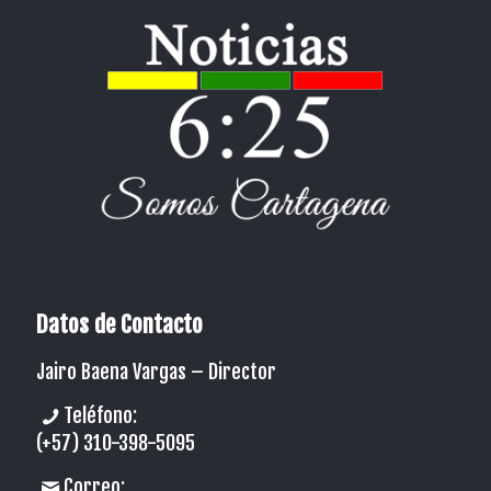
Datos de Contacto
Jairo Baena Vargas –
Director
Teléfono:
(+57) 310-398-5095
Correo: