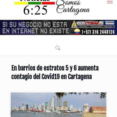
En barrios de estratos 5 y 6 aumenta
contagio del Covid19 en Cartagena