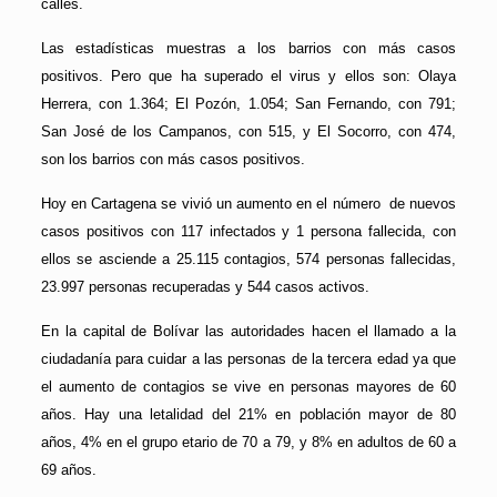
calles.
Las estadísticas muestras a los barrios con más casos
positivos. Pero que ha superado el virus y ellos son: Olaya
Herrera, con 1.364; El Pozón, 1.054; San Fernando, con 791;
San José de los Campanos, con 515, y El Socorro, con 474,
son los barrios con más casos positivos.
Hoy en Cartagena se vivió un aumento en el número de nuevos
casos positivos con 117 infectados y 1 persona fallecida, con
ellos se asciende a 25.115 contagios, 574 personas fallecidas,
23.997 personas recuperadas y 544 casos activos.
En la capital de Bolívar las autoridades hacen el llamado a la
ciudadanía para cuidar a las personas de la tercera edad ya que
el aumento de contagios se vive en personas mayores de 60
años. Hay una letalidad del 21% en población mayor de 80
años, 4% en el grupo etario de 70 a 79, y 8% en adultos de 60 a
69 años.