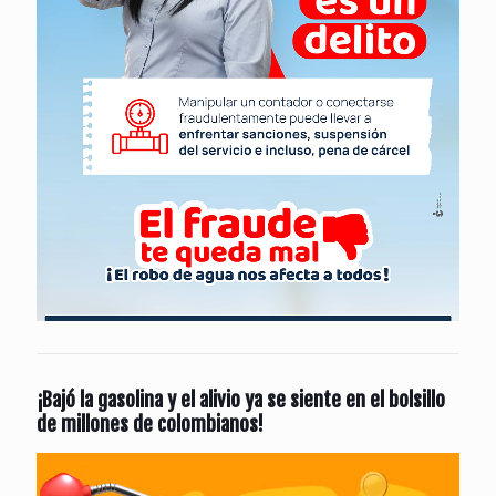
¡Bajó la gasolina y el alivio ya se siente en el bolsillo
de millones de colombianos!
Reproductor
de