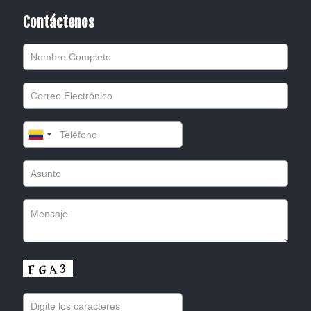
Contáctenos