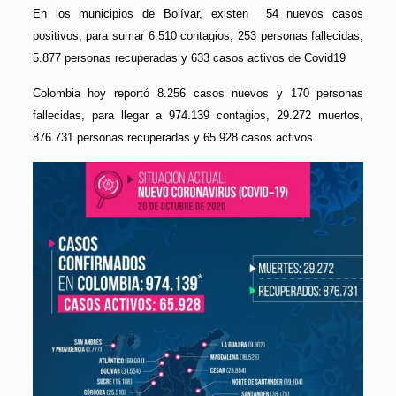
En los municipios de Bolívar, existen 54 nuevos casos
positivos, para sumar 6.510 contagios, 253 personas fallecidas,
5.877 personas recuperadas y 633 casos activos de Covid19
Colombia hoy reportó 8.256 casos nuevos y 170 personas
fallecidas, para llegar a 974.139 contagios, 29.272 muertos,
876.731 personas recuperadas y 65.928 casos activos.