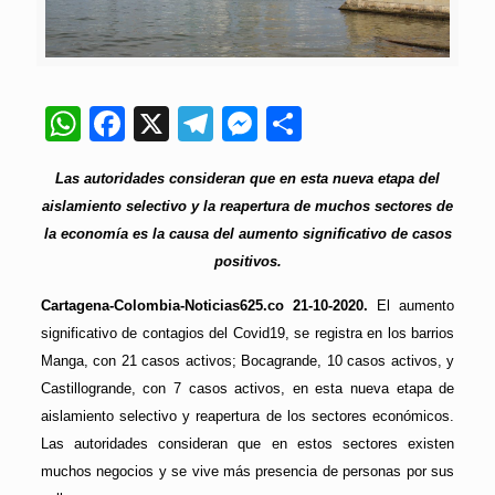
WhatsApp
Facebook
X
Telegram
Messenger
Compartir
Las autoridades consideran que en esta nueva etapa del
aislamiento selectivo y la reapertura de muchos sectores de
la economía es la causa del aumento significativo de casos
positivos.
Cartagena-Colombia-Noticias625.co 21-10-2020.
El aumento
significativo de contagios del Covid19, se registra en los barrios
Manga, con 21 casos activos; Bocagrande, 10 casos activos, y
Castillogrande, con 7 casos activos, en esta nueva etapa de
aislamiento selectivo y reapertura de los sectores económicos.
Las autoridades consideran que en estos sectores existen
muchos negocios y se vive más presencia de personas por sus