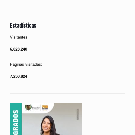
Estadísticas
Visitantes:
6,023,240
Páginas visitadas:
7,250,824