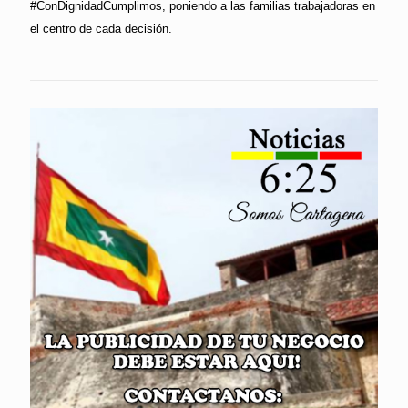
#ConDignidadCumplimos, poniendo a las familias trabajadoras en
el centro de cada decisión.