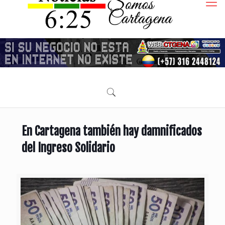
En Cartagena también hay damnificados
del Ingreso Solidario