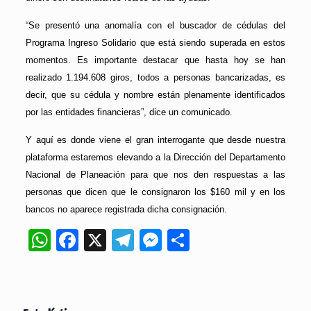
“Se presentó una anomalía con el buscador de cédulas del
Programa Ingreso Solidario que está siendo superada en estos
momentos. Es importante destacar que hasta hoy se han
realizado 1.194.608 giros, todos a personas bancarizadas, es
decir, que su cédula y nombre están plenamente identificados
por las entidades financieras”, dice un comunicado.
Y aquí es donde viene el gran interrogante que desde nuestra
plataforma estaremos elevando a la Dirección del Departamento
Nacional de Planeación para que nos den respuestas a las
personas que dicen que le consignaron los $160 mil y en los
bancos no aparece registrada dicha consignación.
WhatsApp
Facebook
X
Telegram
Messenger
Compartir