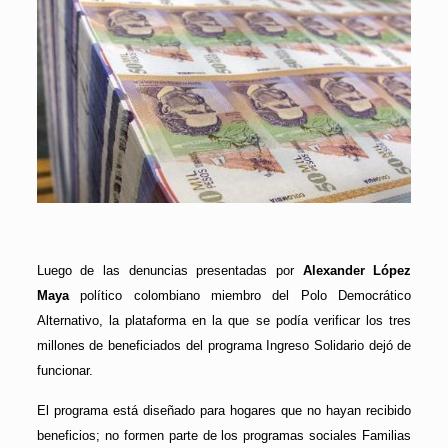
Luego de las denuncias presentadas por
Alexander López
Maya
político colombiano miembro del Polo Democrático
Alternativo, la plataforma en la que se podía verificar los tres
millones de beneficiados del programa Ingreso Solidario dejó de
funcionar.
El programa está diseñado para hogares que no hayan recibido
beneficios; no formen parte de los programas sociales Familias