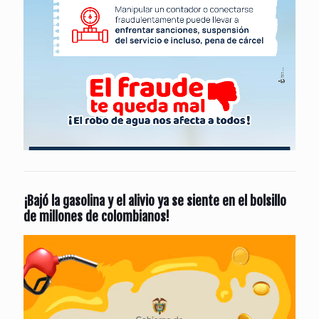
¡Bajó la gasolina y el alivio ya se siente en el bolsillo
de millones de colombianos!
Reproductor
de
vídeo