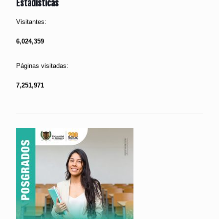
Estadísticas
Visitantes:
6,024,359
Páginas visitadas:
7,251,971