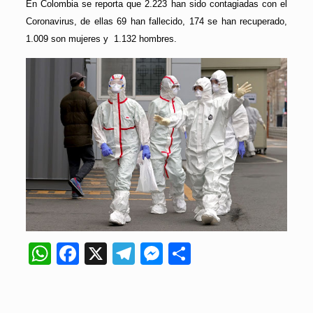
En Colombia se reporta que 2.223 han sido contagiadas con el
Coronavirus, de ellas 69 han fallecido, 174 se han recuperado,
1.009 son mujeres y 1.132 hombres.
WhatsApp
Facebook
X
Telegram
Messenger
Compartir