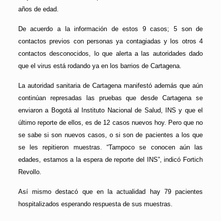
años de edad.
De acuerdo a la información de estos 9 casos; 5 son de
contactos previos con personas ya contagiadas y los otros 4
contactos desconocidos, lo que alerta a las autoridades dado
que el virus está rodando ya en los barrios de Cartagena.
La autoridad sanitaria de Cartagena manifestó además que aún
continúan represadas las pruebas que desde Cartagena se
enviaron a Bogotá al Instituto Nacional de Salud, INS y que el
último reporte de ellos, es de 12 casos nuevos hoy. Pero que no
se sabe si son nuevos casos, o si son de pacientes a los que
se les repitieron muestras. “Tampoco se conocen aún las
edades, estamos a la espera de reporte del INS”, indicó Fortich
Revollo.
Así mismo destacó que en la actualidad hay 79 pacientes
hospitalizados esperando respuesta de sus muestras.