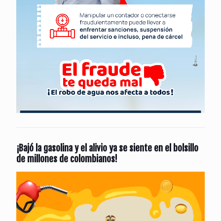
¡Bajó la gasolina y el alivio ya se siente en el bolsillo
de millones de colombianos!
Reproductor
de
vídeo