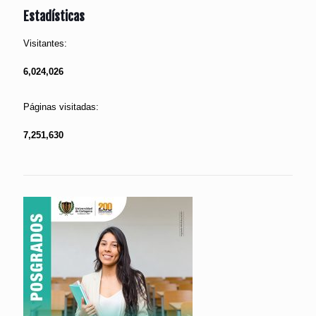
Estadísticas
Visitantes:
6,024,026
Páginas visitadas:
7,251,630