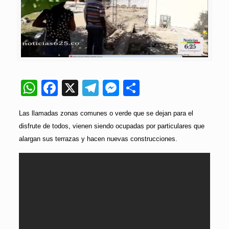
WhatsApp
Facebook
X
Telegram
Messenger
Compartir
Las llamadas zonas comunes o verde que se dejan para el
disfrute de todos, vienen siendo ocupadas por particulares que
alargan sus terrazas y hacen nuevas construcciones.