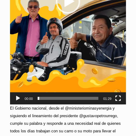
00:00
01:29
El Gobierno nacional, desde el @ministeriominasyenergia y
siguiendo el lineamiento del presidente @gustavopetrourrego,
cumple su palabra y responde a una necesidad real de quienes
todos los días trabajan con su carro o su moto para llevar el