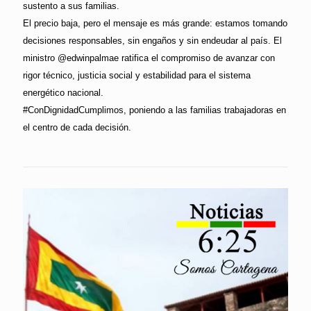
sustento a sus familias.
El precio baja, pero el mensaje es más grande: estamos tomando
decisiones responsables, sin engaños y sin endeudar al país. El
ministro @edwinpalmae ratifica el compromiso de avanzar con
rigor técnico, justicia social y estabilidad para el sistema
energético nacional.
#ConDignidadCumplimos, poniendo a las familias trabajadoras en
el centro de cada decisión.