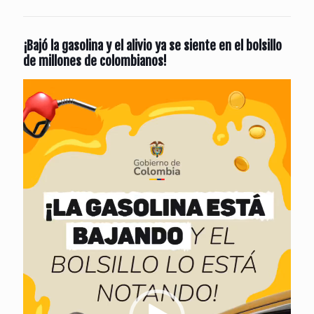
¡Bajó la gasolina y el alivio ya se siente en el bolsillo
de millones de colombianos!
Reproductor
de
vídeo