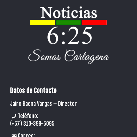
Datos de Contacto
Jairo Baena Vargas –
Director
Teléfono:
(+57) 310-398-5095
Correo: