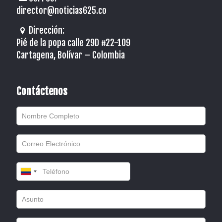
director@noticias625.co
Dirección:
Pié de la popa calle 29D #22-109
Cartagena, Bolívar – Colombia
Contáctenos