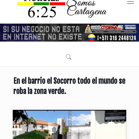
En el barrio el Socorro todo el mundo se
roba la zona verde.