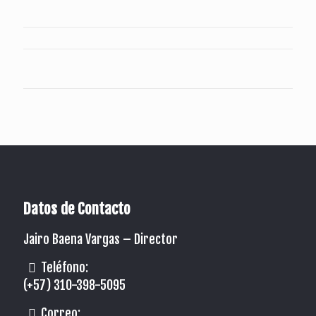
Datos de Contacto
Jairo Baena Vargas –
Director
Teléfono:
(+57) 310-398-5095
Correo: