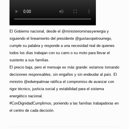
El Gobierno nacional, desde el @ministeriominasyenergia y
siguiendo el lineamiento del presidente @gustavopetrourrego,
cumple su palabra y responde a una necesidad real de quienes
todos los días trabajan con su carro o su moto para llevar el
sustento a sus familias.
El precio baja, pero el mensaje es más grande: estamos tomando
decisiones responsables, sin engaños y sin endeudar al país. El
ministro @edwinpalmae ratifica el compromiso de avanzar con
rigor técnico, justicia social y estabilidad para el sistema
energético nacional.
#ConDignidadCumplimos, poniendo a las familias trabajadoras en
el centro de cada decisión.