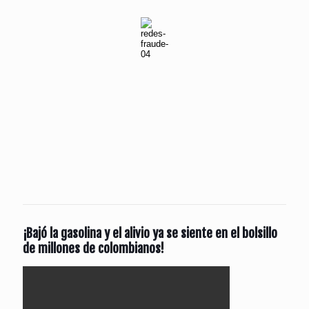
¡Bajó la gasolina y el alivio ya se siente en el bolsillo
de millones de colombianos!