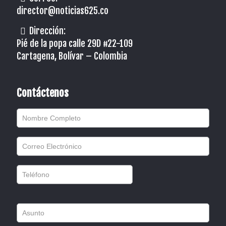
director@noticias625.co
Dirección:
Pié de la popa calle 29D #22-109
Cartagena, Bolívar – Colombia
Contáctenos