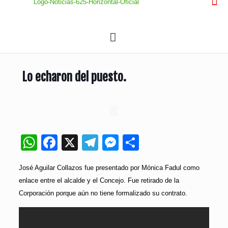
Lo echaron del puesto.
WhatsApp
Facebook
X
Telegram
Messenger
Compartir
José Aguilar Collazos fue presentado por Mónica Fadul como
enlace entre el alcalde y el Concejo. Fue retirado de la
Corporación porque aún no tiene formalizado su contrato.