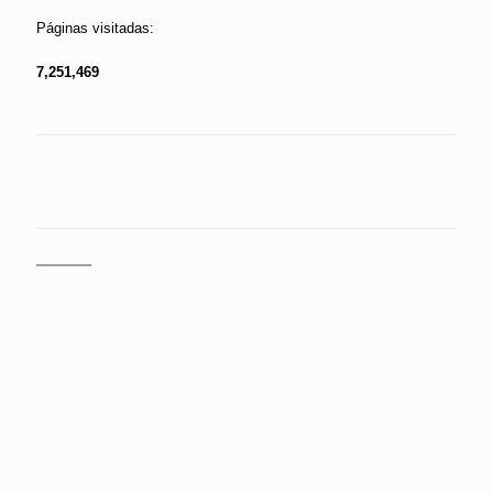
Páginas visitadas:
7,251,469