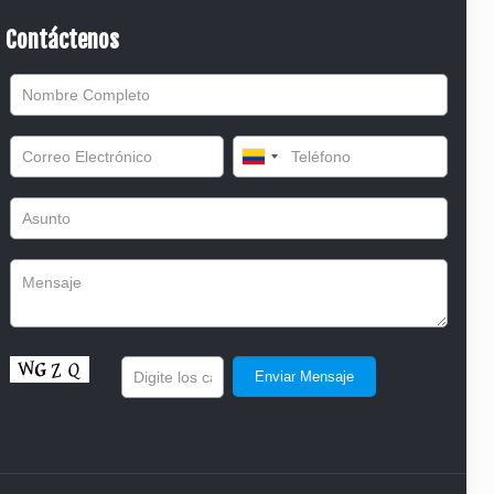
Contáctenos