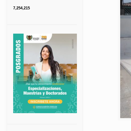
7,254,215