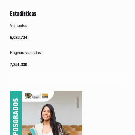
Estadísticas
Visitantes:
6,023,734
Páginas visitadas:
7,251,330