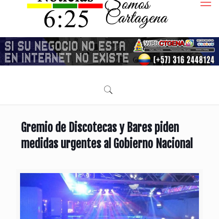
Gremio de Discotecas y Bares piden
medidas urgentes al Gobierno Nacional