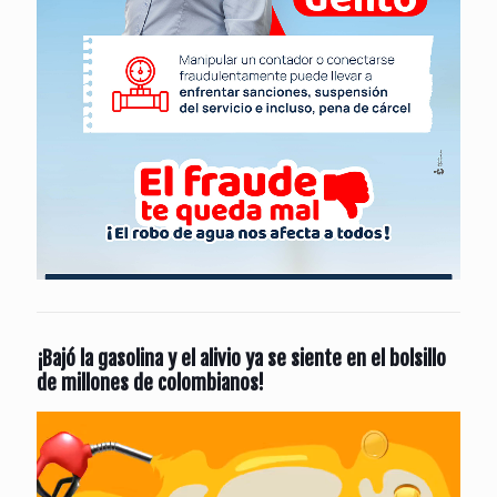
¡Bajó la gasolina y el alivio ya se siente en el bolsillo
de millones de colombianos!
Reproductor
de
vídeo