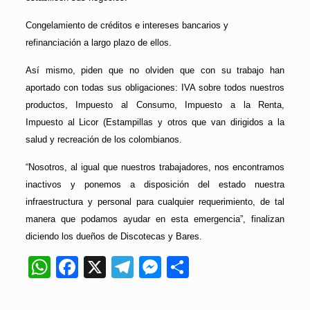
Congelamiento de créditos e intereses bancarios y
refinanciación a largo plazo de ellos.
Así mismo, piden que no olviden que con su trabajo han
aportado con todas sus obligaciones: IVA sobre todos nuestros
productos, Impuesto al Consumo, Impuesto a la Renta,
Impuesto al Licor (Estampillas y otros que van dirigidos a la
salud y recreación de los colombianos.
“Nosotros, al igual que nuestros trabajadores, nos encontramos
inactivos y ponemos a disposición del estado nuestra
infraestructura y personal para cualquier requerimiento, de tal
manera que podamos ayudar en esta emergencia”, finalizan
diciendo los dueños de Discotecas y Bares.
WhatsApp
Facebook
X
Telegram
Messenger
Compartir