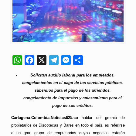
WhatsApp
Facebook
X
Telegram
Messenger
Compartir
Solicitan auxilio laboral para los empleados,
congelamientos en el pago de los servicios públicos,
subsidios para el pago de los arriendos,
congelamiento de impuestos y aplazamiento para el
pago de sus créditos.
Cartagena-Colombia-Noticias625.co
hablar del gremio de
propietarios de Discotecas y Bares en todo el país, es referirse
a un gran grupo de empresarios cuyos negocios estarán