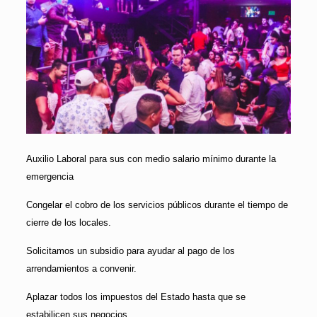
Auxilio Laboral para sus con medio salario mínimo durante la
emergencia
Congelar el cobro de los servicios públicos durante el tiempo de
cierre de los locales.
Solicitamos un subsidio para ayudar al pago de los
arrendamientos a convenir.
Aplazar todos los impuestos del Estado hasta que se
estabilicen sus negocios.