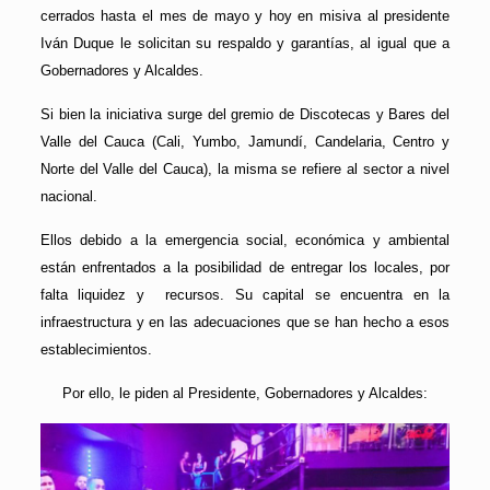
cerrados hasta el mes de mayo y hoy en misiva al presidente
Iván Duque le solicitan su respaldo y garantías, al igual que a
Gobernadores y Alcaldes.
Si bien la iniciativa surge del gremio de Discotecas y Bares del
Valle del Cauca (Cali, Yumbo, Jamundí, Candelaria, Centro y
Norte del Valle del Cauca), la misma se refiere al sector a nivel
nacional.
Ellos debido a la emergencia social, económica y ambiental
están enfrentados a la posibilidad de entregar los locales, por
falta liquidez y recursos. Su capital se encuentra en la
infraestructura y en las adecuaciones que se han hecho a esos
establecimientos.
Por ello, le piden al Presidente, Gobernadores y Alcaldes: