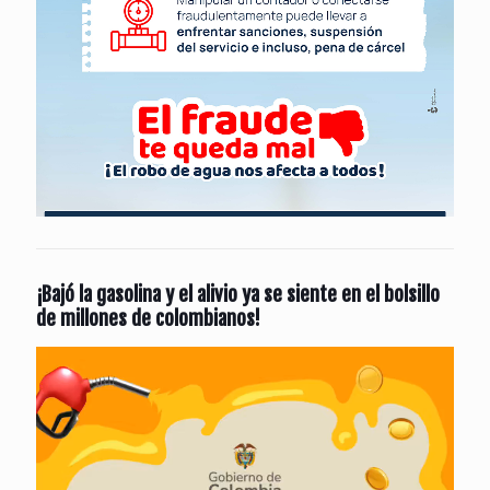
¡Bajó la gasolina y el alivio ya se siente en el bolsillo
de millones de colombianos!
Reproductor
de
vídeo