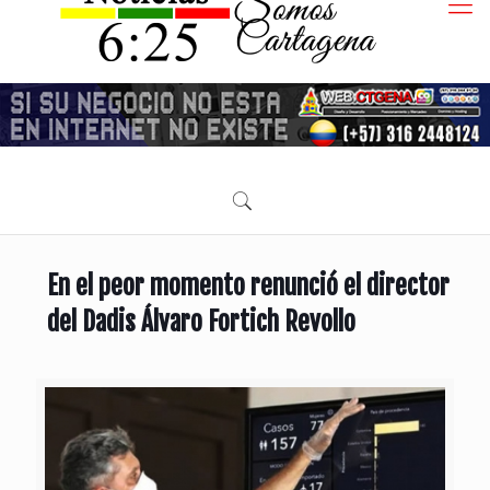
En el peor momento renunció el director
del Dadis Álvaro Fortich Revollo