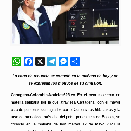
WhatsApp
Facebook
X
Telegram
Messenger
Compartir
La carta de renuncia se conoció en la mañana de hoy y no
se expresan los motivos de su dimisión.
Cartagena-Colombia-Noticias625.co
En el peor momento en
materia sanitaria por la que atraviesa Cartagena, con el mayor
pico de personas contagiados por el Coronavirus 690 casos y la
tasa de mortalidad más alta del país, por encima de Bogotá, se
conoció en la mañana de hoy martes 12 de mayo 2020 la