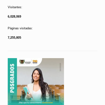
Visitantes:
6,028,069
Páginas visitadas:
7,255,805