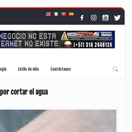
ogía
Estilo de vida
Contáctenos
por cortar el agua