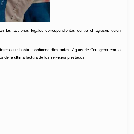
n las acciones legales correspondientes contra el agresor, quien
torres que había coordinado días antes, Aguas de Cartagena con la
 de la última factura de los servicios prestados.