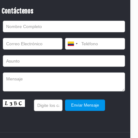
Contáctenos