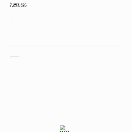
7,253,326