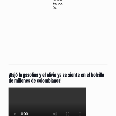
¡Bajó la gasolina y el alivio ya se siente en el bolsillo
de millones de colombianos!