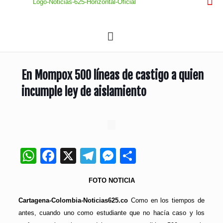
En Mompox 500 líneas de castigo a quien
incumple ley de aislamiento
WhatsApp
Facebook
X
Telegram
Messenger
Compartir
FOTO NOTICIA
Cartagena-Colombia-Noticias625.co
Como en los tiempos de
antes, cuando uno como estudiante que no hacía caso y los