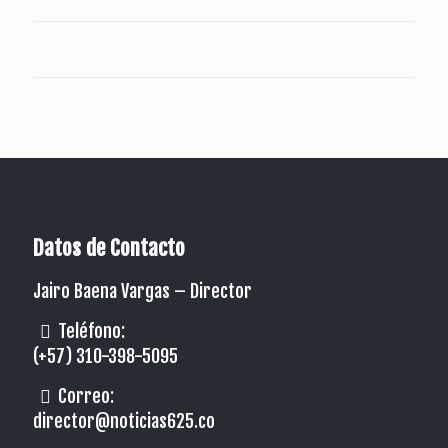
Datos de Contacto
Jairo Baena Vargas –
Director
Teléfono:
(+57) 310-398-5095
Correo:
director@noticias625.co