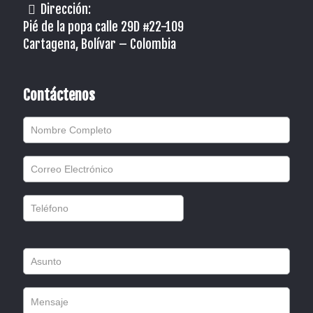
Dirección:
Pié de la popa calle 29D #22-109
Cartagena, Bolívar – Colombia
Contáctenos