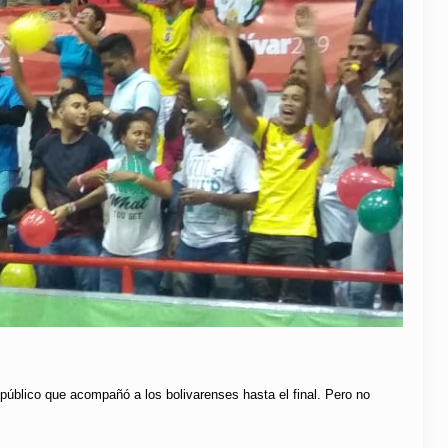
 público que acompañó a los bolivarenses hasta el final. Pero no