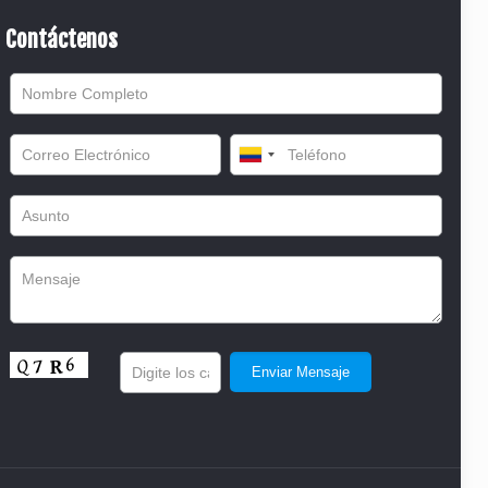
Contáctenos