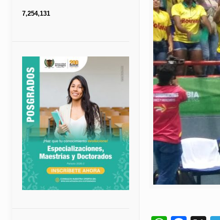
7,254,131