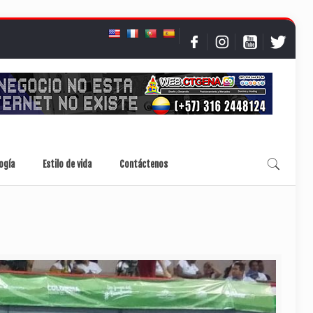
ogía
Estilo de vida
Contáctenos