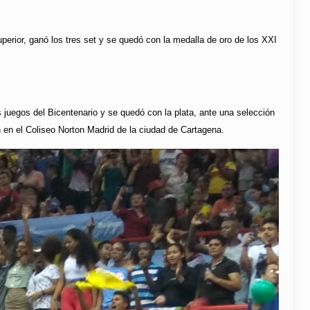
perior, ganó los tres set y se quedó con la medalla de oro de los XXI
 juegos del Bicentenario y se quedó con la plata, ante una selección
n en el Coliseo Norton Madrid de la ciudad de Cartagena.