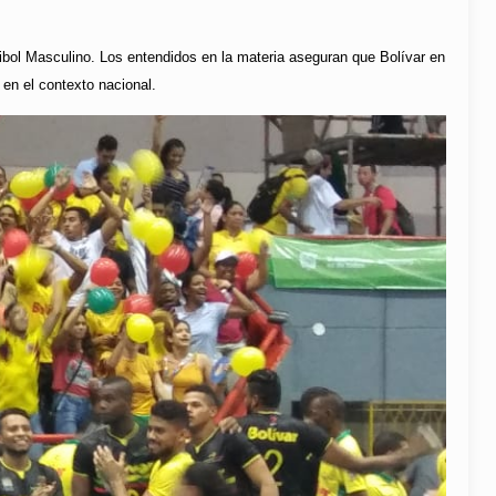
leibol Masculino. Los entendidos en la materia aseguran que Bolívar en
 en el contexto nacional.