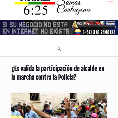
¿Es valida la participación de alcalde en
la marcha contra la Policía?