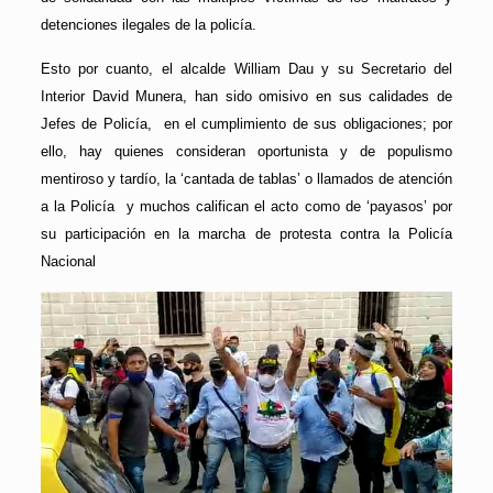
detenciones ilegales de la policía.
Esto por cuanto, el alcalde William Dau y su Secretario del
Interior David Munera, han sido omisivo en sus calidades de
Jefes de Policía, en el cumplimiento de sus obligaciones; por
ello, hay quienes consideran oportunista y de populismo
mentiroso y tardío, la ‘cantada de tablas’ o llamados de atención
a la Policía y muchos califican el acto como de ‘payasos’ por
su participación en la marcha de protesta contra la Policía
Nacional