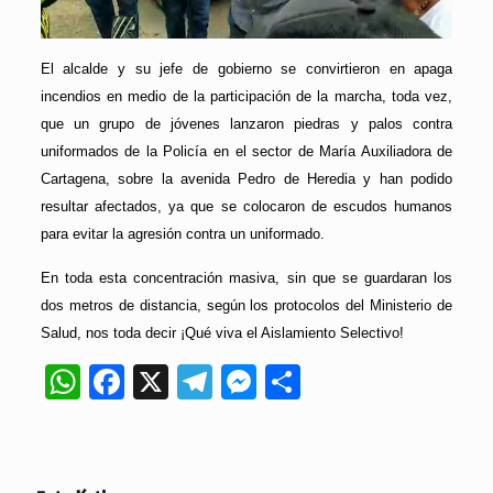
El alcalde y su jefe de gobierno se convirtieron en apaga
incendios en medio de la participación de la marcha, toda vez,
que un grupo de jóvenes lanzaron piedras y palos contra
uniformados de la Policía en el sector de María Auxiliadora de
Cartagena, sobre la avenida Pedro de Heredia y han podido
resultar afectados, ya que se colocaron de escudos humanos
para evitar la agresión contra un uniformado.
En toda esta concentración masiva, sin que se guardaran los
dos metros de distancia, según los protocolos del Ministerio de
Salud, nos toda decir ¡Qué viva el Aislamiento Selectivo!
WhatsApp
Facebook
X
Telegram
Messenger
Compartir