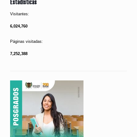
Estadísticas
Visitantes:
6,024,760
Páginas visitadas:
7,252,388