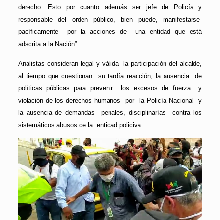
derecho. Esto por cuanto además ser jefe de Policía y
responsable del orden público, bien puede, manifestarse
pacíficamente por la acciones de una entidad que está
adscrita a la Nación”.
Analistas consideran legal y válida la participación del alcalde,
al tiempo que cuestionan su tardía reacción, la ausencia de
políticas públicas para prevenir los excesos de fuerza y
violación de los derechos humanos por la Policía Nacional y
la ausencia de demandas penales, disciplinarías contra los
sistemáticos abusos de la entidad policiva.