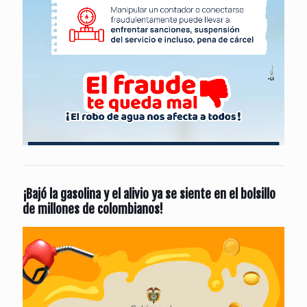
¡Bajó la gasolina y el alivio ya se siente en el bolsillo
de millones de colombianos!
Reproductor
de
vídeo