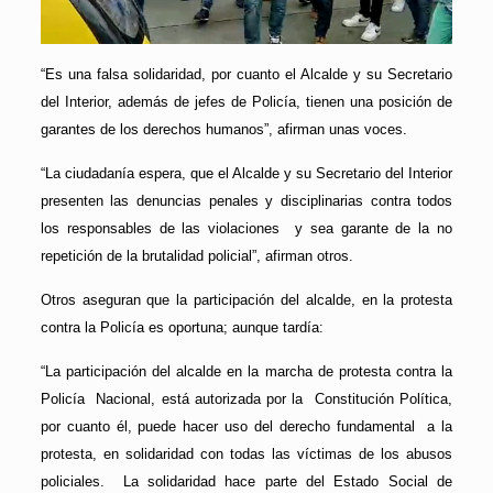
“Es una falsa solidaridad, por cuanto el Alcalde y su Secretario
del Interior, además de jefes de Policía, tienen una posición de
garantes de los derechos humanos”, afirman unas voces.
“La ciudadanía espera, que el Alcalde y su Secretario del Interior
presenten las denuncias penales y disciplinarias contra todos
los responsables de las violaciones y sea garante de la no
repetición de la brutalidad policial”, afirman otros.
Otros aseguran que la participación del alcalde, en la protesta
contra la Policía es oportuna; aunque tardía:
“La participación del alcalde en la marcha de protesta contra la
Policía Nacional, está autorizada por la Constitución Política,
por cuanto él, puede hacer uso del derecho fundamental a la
protesta, en solidaridad con todas las víctimas de los abusos
policiales. La solidaridad hace parte del Estado Social de