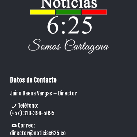
Datos de Contacto
Jairo Baena Vargas –
Director
Teléfono:
(+57) 310-398-5095
Correo:
director@noticias625.co