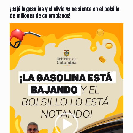
¡Bajó la gasolina y el alivio ya se siente en el bolsillo
de millones de colombianos!
Reproductor
de
vídeo