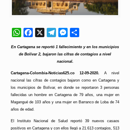
WhatsApp
Facebook
X
Telegram
Messenger
Compartir
En Cartagena se reportó 1 fallecimiento y en los municipios
de Bolívar 2, bajaron las cifras de contagios a nivel
nacional.
Cartagena-Colombia-Noticias625.co 12-09-2020.
A nivel
nacional las cifras de contagios bajaron como en Cartagena y
los municipios de Bolívar, en donde se reportaron 3 personas
fallecidas un hombre en Cartagena de 79 años, una mujer en
Magangué de 103 años y una mujer en Barranco de Loba de 74
años de edad.
El Instituto Nacional de Salud reportó 39 nuevos casaos
positivos en Cartagena y con ellos llegó a 21.613 contagios, 513