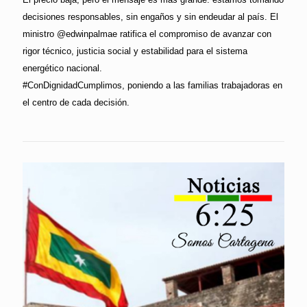
decisiones responsables, sin engaños y sin endeudar al país. El
ministro @edwinpalmae ratifica el compromiso de avanzar con
rigor técnico, justicia social y estabilidad para el sistema
energético nacional.
#ConDignidadCumplimos, poniendo a las familias trabajadoras en
el centro de cada decisión.