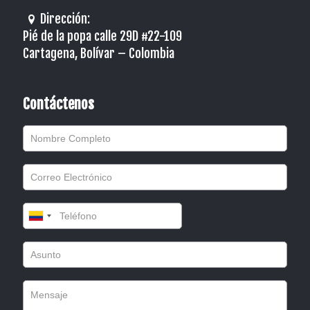
Dirección:
Pié de la popa calle 29D #22-109
Cartagena, Bolívar – Colombia
Contáctenos