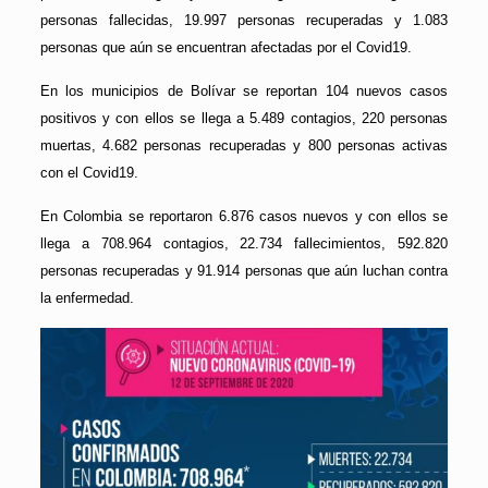
personas fallecidas, 19.997 personas recuperadas y 1.083
personas que aún se encuentran afectadas por el Covid19.
En los municipios de Bolívar se reportan 104 nuevos casos
positivos y con ellos se llega a 5.489 contagios, 220 personas
muertas, 4.682 personas recuperadas y 800 personas activas
con el Covid19.
En Colombia se reportaron 6.876 casos nuevos y con ellos se
llega a 708.964 contagios, 22.734 fallecimientos, 592.820
personas recuperadas y 91.914 personas que aún luchan contra
la enfermedad.