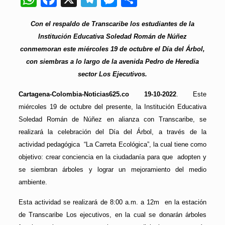
Con el respaldo de Transcaribe los estudiantes de la
Institución Educativa Soledad Román de Núñez
conmemoran este miércoles 19 de octubre el Día del Árbol,
con siembras a lo largo de la avenida Pedro de Heredia
sector Los Ejecutivos.
Cartagena-Colombia-Noticias625.co 19-10-2022
. Este
miércoles 19 de octubre del presente, la Institución Educativa
Soledad Román de Núñez en alianza con Transcaribe, se
realizará la celebración del Día del Árbol, a través de la
actividad pedagógica “La Carreta Ecológica”, la cual tiene como
objetivo: crear conciencia en la ciudadanía para que adopten y
se siembran árboles y lograr un mejoramiento del medio
ambiente.
Esta actividad se realizará de 8:00 a.m. a 12m en la estación
de Transcaribe Los ejecutivos, en la cual se donarán árboles