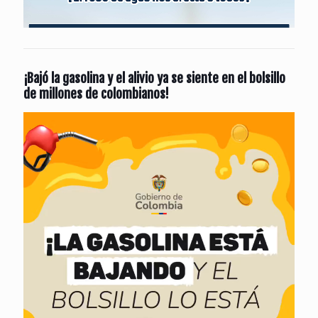
¡Bajó la gasolina y el alivio ya se siente en el bolsillo
de millones de colombianos!
Reproductor
de
vídeo