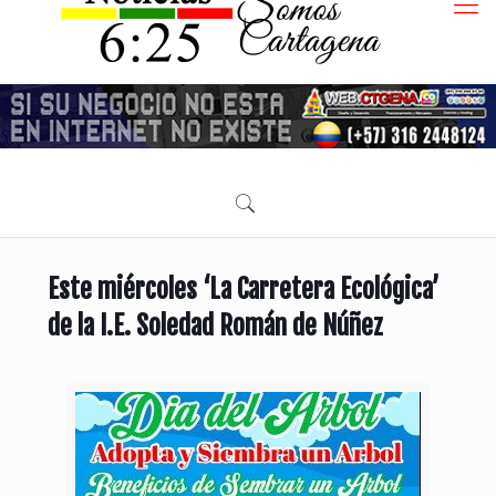
Este miércoles ‘La Carretera Ecológica’
de la I.E. Soledad Román de Núñez