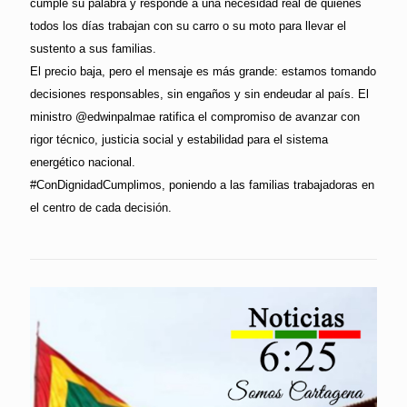
cumple su palabra y responde a una necesidad real de quienes
todos los días trabajan con su carro o su moto para llevar el
sustento a sus familias.
El precio baja, pero el mensaje es más grande: estamos tomando
decisiones responsables, sin engaños y sin endeudar al país. El
ministro @edwinpalmae ratifica el compromiso de avanzar con
rigor técnico, justicia social y estabilidad para el sistema
energético nacional.
#ConDignidadCumplimos, poniendo a las familias trabajadoras en
el centro de cada decisión.