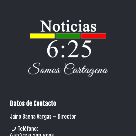
Datos de Contacto
Jairo Baena Vargas –
Director
Teléfono: