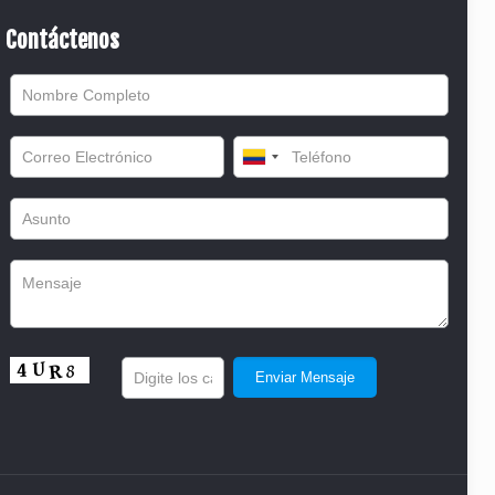
Contáctenos