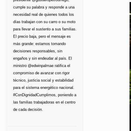
cumple su palabra y responde a una
necesidad real de quienes todos los
días trabajan con su carro o su moto
para llevar el sustento a sus familias.
El precio baja, pero el mensaje es
más grande: estamos tomando
decisiones responsables, sin
engaños y sin endeudar al país. El
ministro @edwinpalmae ratifica el
compromiso de avanzar con rigor
técnico, justicia social y estabilidad
para el sistema energético nacional.
#ConDignidadCumplimos, poniendo a
las familias trabajadoras en el centro
de cada decisión.