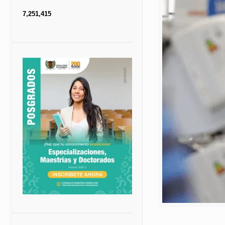
7,251,415