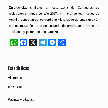
Emergencias similares en esta zona de Cartagena, se
registraron en mayo del año 2017, al interior de los muelles de
Astivik, donde un obrero perdió la vida, luego de una explosión
por acumulación de gases cuando desarrollaban trabajos de
soldadura y pintura en una barcaza.
WhatsApp
Facebook
X
Telegram
Messenger
Compartir
Estadísticas
Visitantes:
6,024,988
Páginas visitadas: