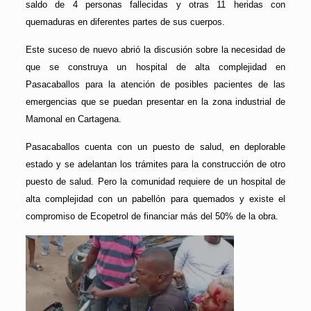
saldo de 4 personas fallecidas y otras 11 heridas con
quemaduras en diferentes partes de sus cuerpos.
Este suceso de nuevo abrió la discusión sobre la necesidad de
que se construya un hospital de alta complejidad en
Pasacaballos para la atención de posibles pacientes de las
emergencias que se puedan presentar en la zona industrial de
Mamonal en Cartagena.
Pasacaballos cuenta con un puesto de salud, en deplorable
estado y se adelantan los trámites para la construcción de otro
puesto de salud. Pero la comunidad requiere de un hospital de
alta complejidad con un pabellón para quemados y existe el
compromiso de Ecopetrol de financiar más del 50% de la obra.