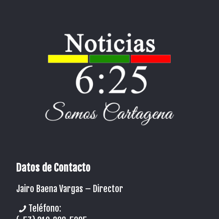
Datos de Contacto
Jairo Baena Vargas –
Director
Teléfono: