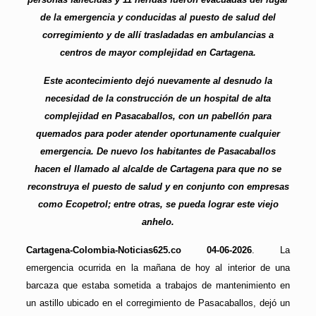
de la emergencia y conducidas al puesto de salud del
corregimiento y de allí trasladadas en ambulancias a
centros de mayor complejidad en Cartagena.
Este acontecimiento dejó nuevamente al desnudo la
necesidad de la construcción de un hospital de alta
complejidad en Pasacaballos, con un pabellón para
quemados para poder atender oportunamente cualquier
emergencia. De nuevo los habitantes de Pasacaballos
hacen el llamado al alcalde de Cartagena para que no se
reconstruya el puesto de salud y en conjunto con empresas
como Ecopetrol; entre otras, se pueda lograr este viejo
anhelo.
Cartagena-Colombia-Noticias625.co 04-06-2026
. La
emergencia ocurrida en la mañana de hoy al interior de una
barcaza que estaba sometida a trabajos de mantenimiento en
un astillo ubicado en el corregimiento de Pasacaballos, dejó un