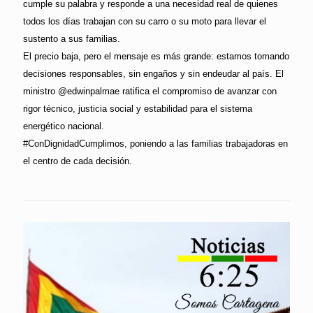
cumple su palabra y responde a una necesidad real de quienes
todos los días trabajan con su carro o su moto para llevar el
sustento a sus familias.
El precio baja, pero el mensaje es más grande: estamos tomando
decisiones responsables, sin engaños y sin endeudar al país. El
ministro @edwinpalmae ratifica el compromiso de avanzar con
rigor técnico, justicia social y estabilidad para el sistema
energético nacional.
#ConDignidadCumplimos, poniendo a las familias trabajadoras en
el centro de cada decisión.