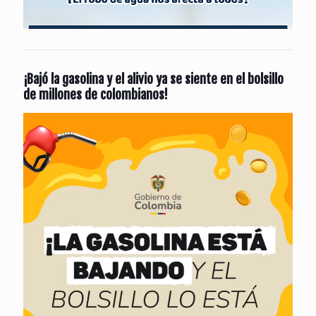
¡Bajó la gasolina y el alivio ya se siente en el bolsillo
de millones de colombianos!
Reproductor
de
vídeo