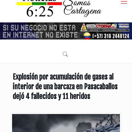
Explosión por acumulación de gases al
interior de una barcaza en Pasacaballos
dejó 4 fallecidos y 11 heridos