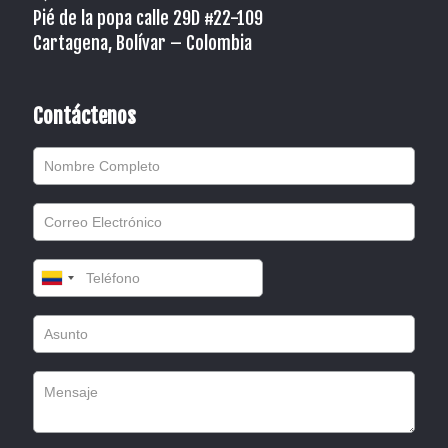
Pié de la popa calle 29D #22-109
Cartagena, Bolívar – Colombia
Contáctenos