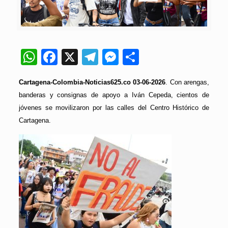
WhatsApp
Facebook
X
Telegram
Messenger
Compartir
Cartagena-Colombia-Noticias625.co 03-06-2026
. Con arengas,
banderas y consignas de apoyo a Iván Cepeda, cientos de
jóvenes se movilizaron por las calles del Centro Histórico de
Cartagena.