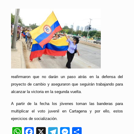
reafirmaron que no darán un paso atrás en la defensa del
proyecto de cambio y aseguraron que seguirán trabajando para
alcanzar la victoria en la segunda vuelta.
A partir de la fecha los jóvenes toman las banderas para
multiplicar el voto juvenil en Cartagena y por ello, estos
ejercicios de socialización.
WhatsApp
Facebook
X
Telegram
Messenger
Compartir