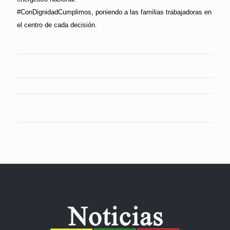
#ConDignidadCumplimos, poniendo a las familias trabajadoras en
el centro de cada decisión.