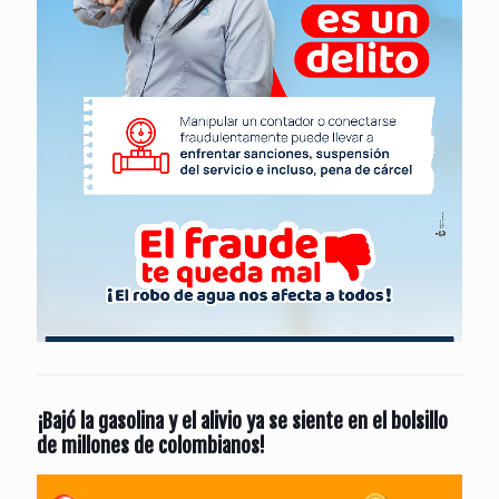
¡Bajó la gasolina y el alivio ya se siente en el bolsillo
de millones de colombianos!
Reproductor