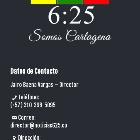
Datos de Contacto
Jairo Baena Vargas –
Director
Teléfono:
(+57) 310-398-5095
Correo:
director@noticias625.co
Dirección: