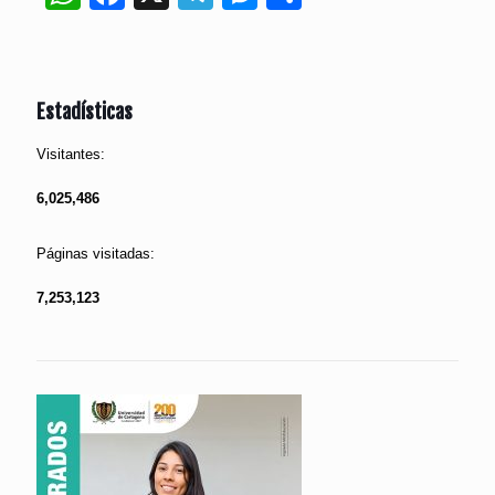
Estadísticas
Visitantes:
6,025,486
Páginas visitadas:
7,253,123