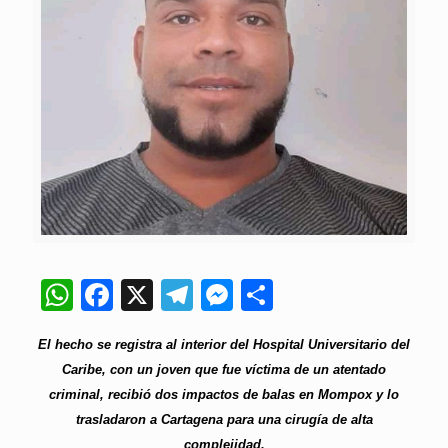
WhatsApp
Facebook
X
Telegram
Messenger
Compartir
El hecho se registra al interior del Hospital Universitario del
Caribe, con un joven que fue víctima de un atentado
criminal, recibió dos impactos de balas en Mompox y lo
trasladaron a Cartagena para una cirugía de alta
complejidad.