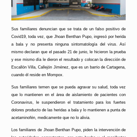
Sus familiares denuncian que se trata de un falso positivo de
Covid19, toda vez, que Jhoan Benthan Pupo, ingresó por herida
a bala y no presenta ninguna sintomatología del virus. Así
mismo declaran que el pasado 21 de junio, le hicieron la prueba
y ese mismo día le dieron el resultado y colocan la dirección de
Escallón Villa, Callejón Jiménez, que es un barrio de Cartagena,
cuando él reside en Mompox.
Sus familiares temen que se pueda agravar su salud, toda vez
que lo mantienen en el área de aislamiento de pacientes con
Coronavirus, le suspendieron el tratamiento para los fuertes
dolores producto de las heridas a bala y lo mantienen a punta de
acetaminofén, medicamente que no lo alivia.
Los familiares de Jhoan Benthan Pupo, piden la intervención de