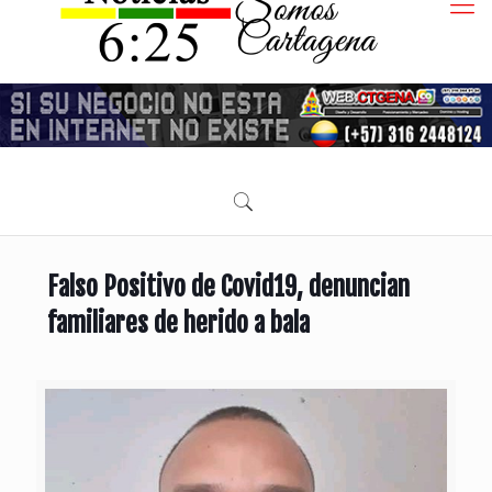
Falso Positivo de Covid19, denuncian
familiares de herido a bala