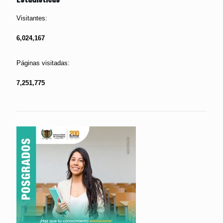
Visitantes:
6,024,167
Páginas visitadas:
7,251,775