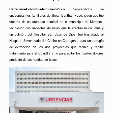
Cartagena-Colombia-Noticias625.co
Sorprendidos se
encuentran los familiares de Jhoan Benthan Pupo, joven que fue
víctima de un atentado criminal en el municipio de Mompox,
recibiendo dos impactos de balas que le afectan la columna y
un pulmón; del Hospital San Juan de Dios, fue trasladado al
Hospital Universitario del Caribe en Cartagena, para una cirugía
de extracción de los dos proyectiles que recibió y recibe
tratamiento para el Covid19 y no para evitar los fuertes dolores
producto de las heridas de balas.