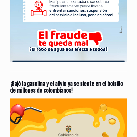
¡Bajó la gasolina y el alivio ya se siente en el bolsillo
de millones de colombianos!
Reproductor
de
vídeo