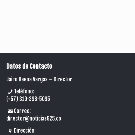
Datos de Contacto
Jairo Baena Vargas –
Director
Teléfono:
(+57) 310-398-5095
Correo:
director@noticias625.co
Dirección: