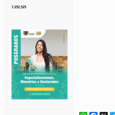
7,252,525