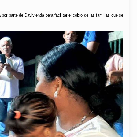
por parte de Davivienda para facilitar el cobro de las familias que se