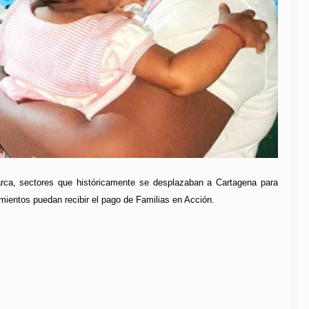
arca, sectores que históricamente se desplazaban a Cartagena para
imientos puedan recibir el pago de Familias en Acción.