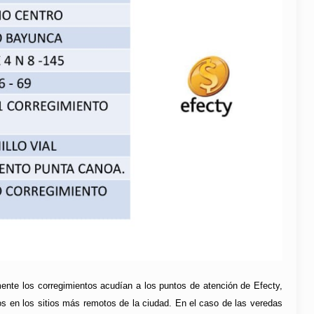
mente los corregimientos acudían a los puntos de atención de Efecty,
os en los sitios más remotos de la ciudad. En el caso de las veredas