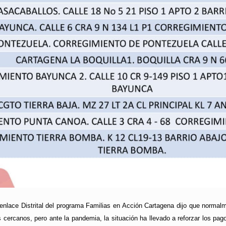
 enlace Distrital del programa Familias en Acción Cartagena dijo que normal
cercanos, pero ante la pandemia, la situación ha llevado a reforzar los pag