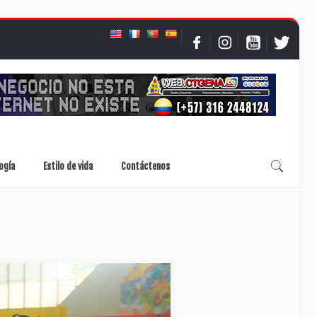
ogía
Estilo de vida
Contáctenos