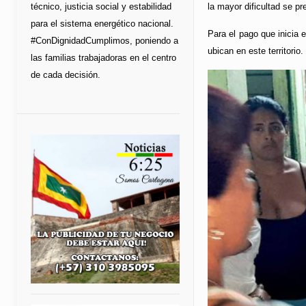
la mayor dificultad se pr
técnico, justicia social y estabilidad
para el sistema energético nacional.
Para el pago que inicia 
#ConDignidadCumplimos, poniendo a
ubican en este territorio.
las familias trabajadoras en el centro
de cada decisión.