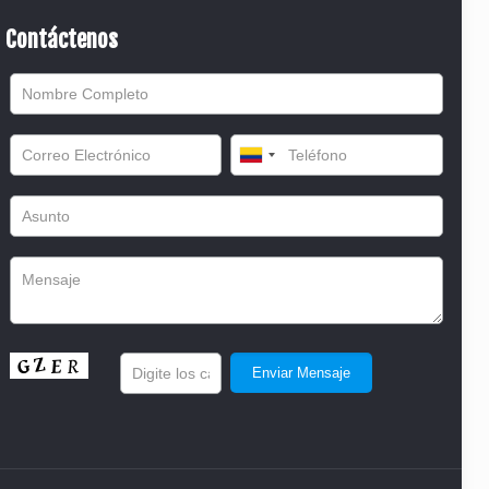
Contáctenos