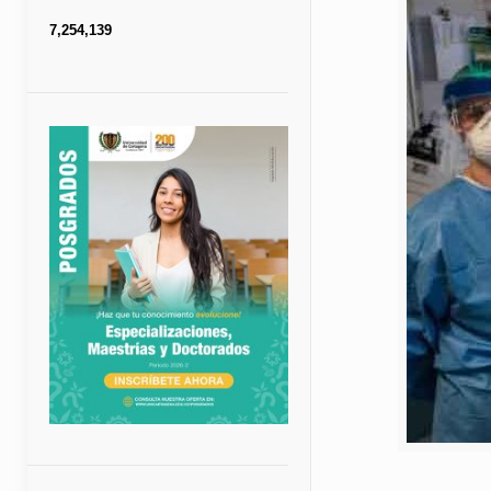
7,254,139