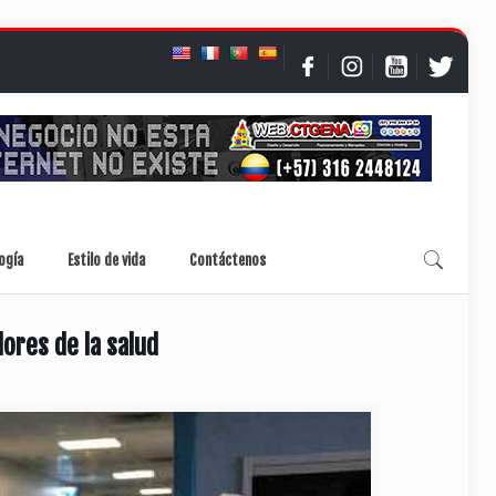
ogía
Estilo de vida
Contáctenos
ores de la salud