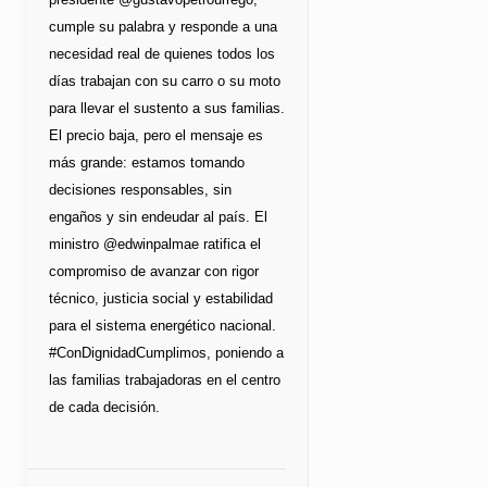
cumple su palabra y responde a una
necesidad real de quienes todos los
días trabajan con su carro o su moto
para llevar el sustento a sus familias.
El precio baja, pero el mensaje es
más grande: estamos tomando
decisiones responsables, sin
engaños y sin endeudar al país. El
ministro @edwinpalmae ratifica el
compromiso de avanzar con rigor
técnico, justicia social y estabilidad
para el sistema energético nacional.
#ConDignidadCumplimos, poniendo a
las familias trabajadoras en el centro
de cada decisión.