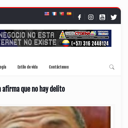
ogía
Estilo de vida
Contáctenos
 afirma que no hay delito