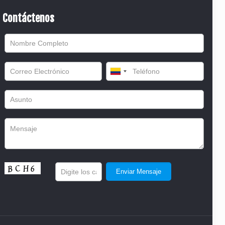
Contáctenos