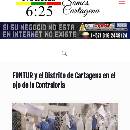
FONTUR y el Distrito de Cartagena en el
ojo de la Contraloría