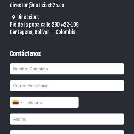
director@noticias625.co
Dirección:
Pié de la popa calle 29D #22-109
Cartagena, Bolívar – Colombia
Contáctenos