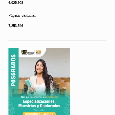
6,025,908
Páginas visitadas:
7,253,546