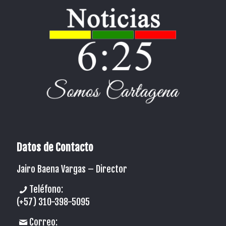
Datos de Contacto
Jairo Baena Vargas –
Director
Teléfono:
(+57) 310-398-5095
Correo: