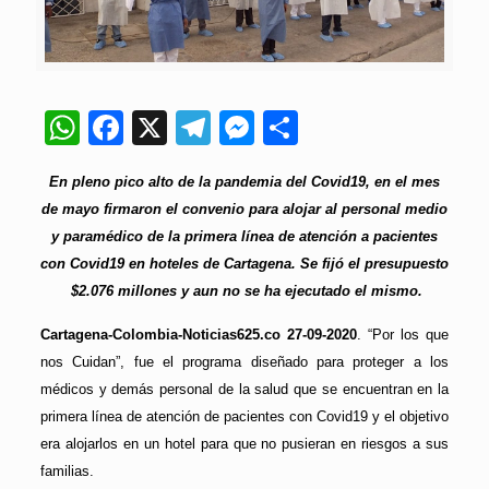
WhatsApp
Facebook
X
Telegram
Messenger
Compartir
En pleno pico alto de la pandemia del Covid19, en el mes
de mayo firmaron el convenio para alojar al personal medio
y paramédico de la primera línea de atención a pacientes
con Covid19 en hoteles de Cartagena. Se fijó el presupuesto
$2.076 millones y aun no se ha ejecutado el mismo.
Cartagena-Colombia-Noticias625.co 27-09-2020
. “Por los que
nos Cuidan”, fue el programa diseñado para proteger a los
médicos y demás personal de la salud que se encuentran en la
primera línea de atención de pacientes con Covid19 y el objetivo
era alojarlos en un hotel para que no pusieran en riesgos a sus
familias.