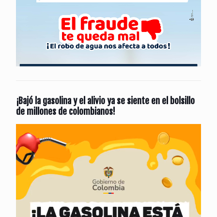
¡Bajó la gasolina y el alivio ya se siente en el bolsillo
de millones de colombianos!
Reproductor
de
vídeo