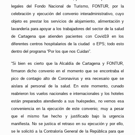
legales del Fondo Nacional de Turismo, FONTUR, por la
celebración y ejecución del convenio interadministrativo, cuyo
objeto es prestar los servicios de alojamiento, alimentación y
lavandería para apoyar a los trabajadores del sector de la salud
de Cartagena que atienden pacientes con Covid19 en los
diferentes centros hospitalarios de la ciudad o EPS; todo esto
dentro del programa “Por los que nos Cuidan”.
“Si bien es cierto que la Alcaldía de Cartagena y FONTUR,
firmaron dicho convenio en el momento que se encontraba el
pico de contagio alto de Coronavirus y era necesario que se
aislara al personal de la salud. En este momento, cunado
reabrieron los vuelos nacionales e internacionales y los hoteles
están preparados atendiendo a sus huéspedes, no vemos esa
conveniencia en la ejecución de este convenio; muy a pesar
que el mismo fue hecho y justificado bajo la urgencia
manifiesta. No se justica el retraso en su ejecución y por ello,
se le solicitó a la Contraloría General de la República para que