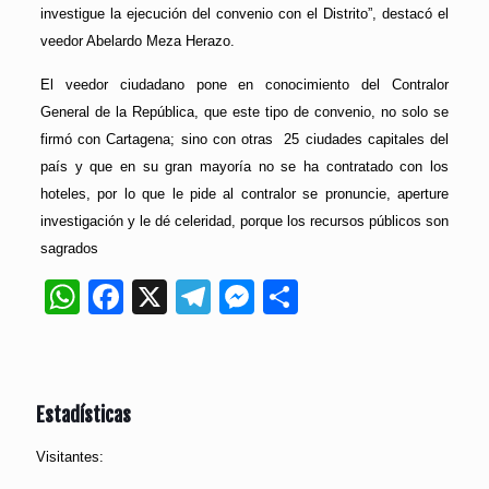
investigue la ejecución del convenio con el Distrito”, destacó el
veedor Abelardo Meza Herazo.
El veedor ciudadano pone en conocimiento del Contralor
General de la República, que este tipo de convenio, no solo se
firmó con Cartagena; sino con otras 25 ciudades capitales del
país y que en su gran mayoría no se ha contratado con los
hoteles, por lo que le pide al contralor se pronuncie, aperture
investigación y le dé celeridad, porque los recursos públicos son
sagrados
WhatsApp
Facebook
X
Telegram
Messenger
Compartir
Estadísticas
Visitantes: