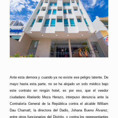
Ante esta demora y cuando ya no existe ese peligro latente. De
mayo hasta esta parte, no se ha alojado un solo médico bajo
este contrato en ningún hotel, es por eso, que el veedor
ciudadano Abelardo Meza Herazo, interpuso denuncia ante la
Contraloría General de la República contra el alcalde William
Dau Chamatt, la directora del Dadis, Johana Bueno Álvarez;
entre otros funcionarios del Distrito, y contra los representantes