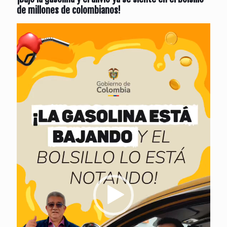
de millones de colombianos!
Reproductor
de
vídeo