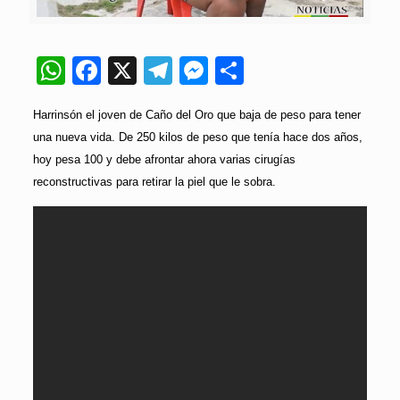
WhatsApp
Facebook
X
Telegram
Messenger
Compartir
Harrinsón el joven de Caño del Oro que baja de peso para tener
una nueva vida. De 250 kilos de peso que tenía hace dos años,
hoy pesa 100 y debe afrontar ahora varias cirugías
reconstructivas para retirar la piel que le sobra.