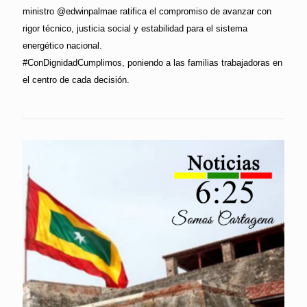
ministro @edwinpalmae ratifica el compromiso de avanzar con
rigor técnico, justicia social y estabilidad para el sistema
energético nacional.
#ConDignidadCumplimos, poniendo a las familias trabajadoras en
el centro de cada decisión.