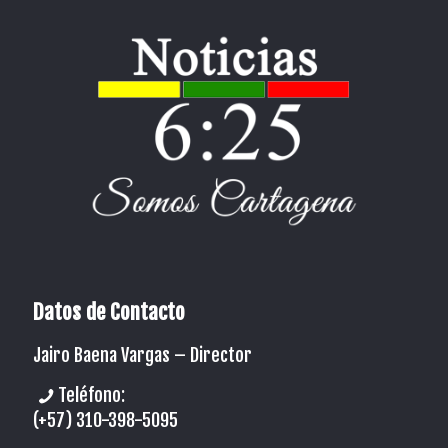
Datos de Contacto
Jairo Baena Vargas –
Director
Teléfono:
(+57) 310-398-5095