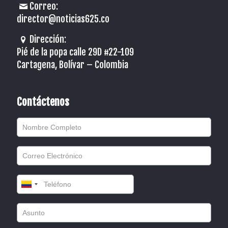
Correo:
director@noticias625.co
Dirección:
Pié de la popa calle 29D #22-109
Cartagena, Bolívar – Colombia
Contáctenos