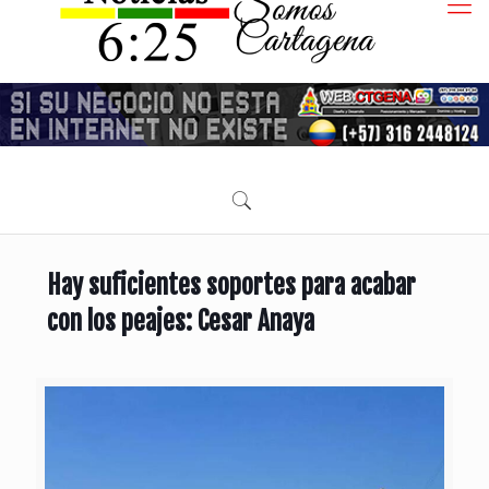
Hay suficientes soportes para acabar
con los peajes: Cesar Anaya