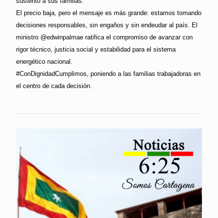
sustento a sus familias.
El precio baja, pero el mensaje es más grande: estamos tomando
decisiones responsables, sin engaños y sin endeudar al país. El
ministro @edwinpalmae ratifica el compromiso de avanzar con
rigor técnico, justicia social y estabilidad para el sistema
energético nacional.
#ConDignidadCumplimos, poniendo a las familias trabajadoras en
el centro de cada decisión.