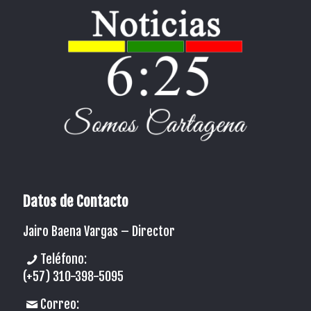
Datos de Contacto
Jairo Baena Vargas –
Director
Teléfono:
(+57) 310-398-5095
Correo: