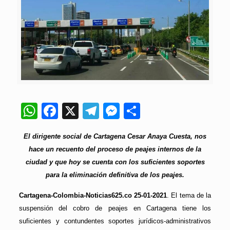
WhatsApp
Facebook
X
Telegram
Messenger
Compartir
El dirigente social de Cartagena Cesar Anaya Cuesta, nos
hace un recuento del proceso de peajes internos de la
ciudad y que hoy se cuenta con los suficientes soportes
para la eliminación definitiva de los peajes.
Cartagena-Colombia-Noticias625.co 25-01-2021
. El tema de la
suspensión del cobro de peajes en Cartagena tiene los
suficientes y contundentes soportes jurídicos-administrativos