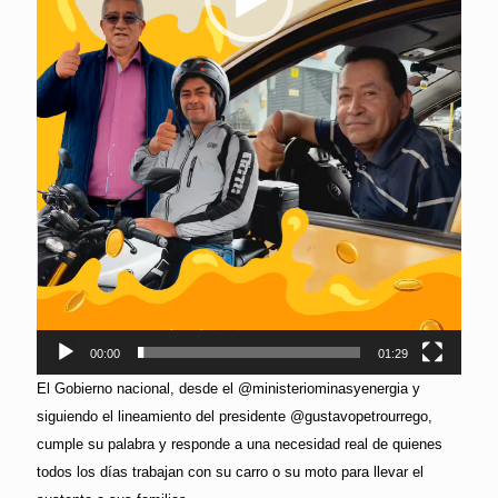
00:00
01:29
El Gobierno nacional, desde el @ministeriominasyenergia y
siguiendo el lineamiento del presidente @gustavopetrourrego,
cumple su palabra y responde a una necesidad real de quienes
todos los días trabajan con su carro o su moto para llevar el