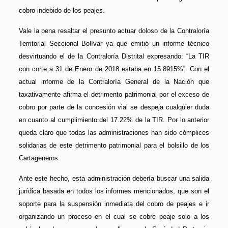
cobro indebido de los peajes.
Vale la pena resaltar el presunto actuar doloso de la Contraloría
Territorial Seccional Bolívar ya que emitió un informe técnico
desvirtuando el de la Contraloría Distrital expresando: “La TIR
con corte a 31 de Enero de 2018 estaba en 15.8915%”. Con el
actual informe de la Contraloría General de la Nación que
taxativamente afirma el detrimento patrimonial por el exceso de
cobro por parte de la concesión vial se despeja cualquier duda
en cuanto al cumplimiento del 17.22% de la TIR. Por lo anterior
queda claro que todas las administraciones han sido cómplices
solidarias de este detrimento patrimonial para el bolsillo de los
Cartageneros.
Ante este hecho, esta administración debería buscar una salida
jurídica basada en todos los informes mencionados, que son el
soporte para la suspensión inmediata del cobro de peajes e ir
organizando un proceso en el cual se cobre peaje solo a los