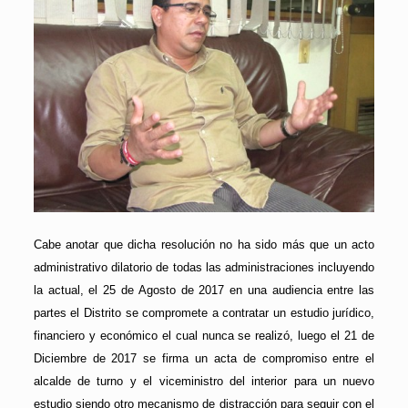
Cabe anotar que dicha resolución no ha sido más que un acto
administrativo dilatorio de todas las administraciones incluyendo
la actual, el 25 de Agosto de 2017 en una audiencia entre las
partes el Distrito se compromete a contratar un estudio jurídico,
financiero y económico el cual nunca se realizó, luego el 21 de
Diciembre de 2017 se firma un acta de compromiso entre el
alcalde de turno y el viceministro del interior para un nuevo
estudio siendo otro mecanismo de distracción para seguir con el