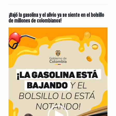
¡Bajó la gasolina y el alivio ya se siente en el bolsillo
de millones de colombianos!
Reproductor
de
vídeo