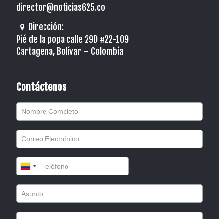
director@noticias625.co
Dirección:
Pié de la popa calle 29D #22-109
Cartagena, Bolívar – Colombia
Contáctenos