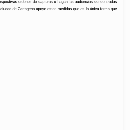
 respectivas ordenes de capturas o hagan las audiencias concentradas
 ciudad de Cartagena apoye estas medidas que es la única forma que