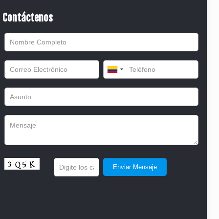
Contáctenos