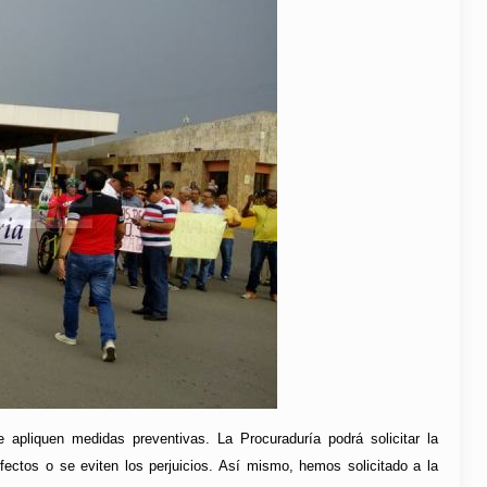
 apliquen medidas preventivas. La Procuraduría podrá solicitar la
fectos o se eviten los perjuicios. Así mismo, hemos solicitado a la