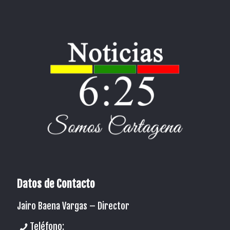
Datos de Contacto
Jairo Baena Vargas –
Director
Teléfono: