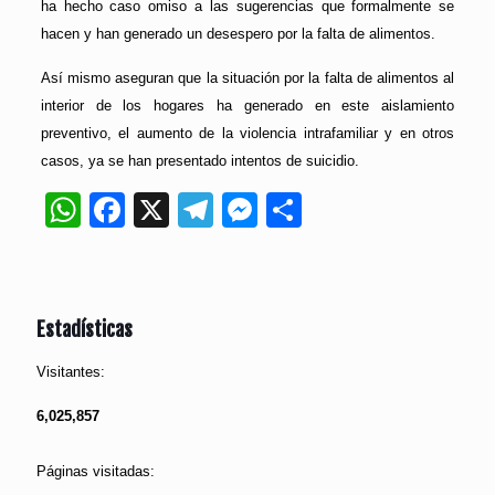
ha hecho caso omiso a las sugerencias que formalmente se
hacen y han generado un desespero por la falta de alimentos.
Así mismo aseguran que la situación por la falta de alimentos al
interior de los hogares ha generado en este aislamiento
preventivo, el aumento de la violencia intrafamiliar y en otros
casos, ya se han presentado intentos de suicidio.
WhatsApp
Facebook
X
Telegram
Messenger
Compartir
Estadísticas
Visitantes:
6,025,857
Páginas visitadas: