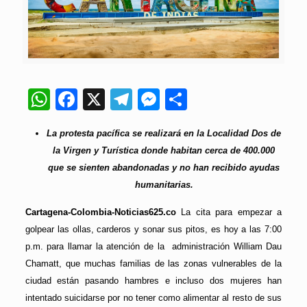
WhatsApp
Facebook
X
Telegram
Messenger
Compartir
La protesta pacífica se realizará en la Localidad Dos de
la Virgen y Turística donde habitan cerca de 400.000
que se sienten abandonadas y no han recibido ayudas
humanitarias.
Cartagena-Colombia-Noticias625.co
La cita para empezar a
golpear las ollas, carderos y sonar sus pitos, es hoy a las 7:00
p.m. para llamar la atención de la administración William Dau
Chamatt, que muchas familias de las zonas vulnerables de la
ciudad están pasando hambres e incluso dos mujeres han
intentado suicidarse por no tener como alimentar al resto de sus