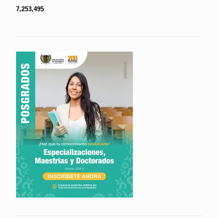
7,253,495