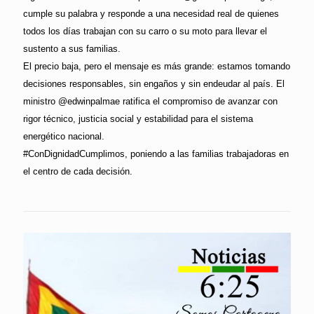
cumple su palabra y responde a una necesidad real de quienes
todos los días trabajan con su carro o su moto para llevar el
sustento a sus familias.
El precio baja, pero el mensaje es más grande: estamos tomando
decisiones responsables, sin engaños y sin endeudar al país. El
ministro @edwinpalmae ratifica el compromiso de avanzar con
rigor técnico, justicia social y estabilidad para el sistema
energético nacional.
#ConDignidadCumplimos, poniendo a las familias trabajadoras en
el centro de cada decisión.