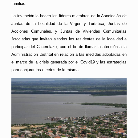
familias.
La invitación la hacen los lideres miembros de la Asociación de
Juntas de la Localidad de la Virgen y Turística, Juntas de
Acciones Comunales, y Juntas de Viviendas Comunitarias
Asociadas que invitan a todos los residentes de la localidad a
participar del Cacerolazo, con el fin de llamar la atención a la
Administración Distrital en relación a las medidas adoptadas en
el marco de la crisis generada por el Covid19 y las estrategias
para conjurar los efectos de la misma.