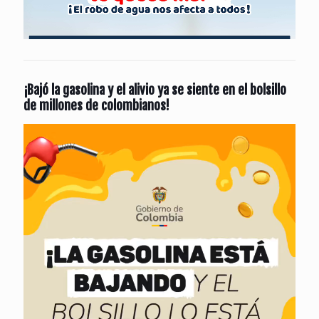
¡Bajó la gasolina y el alivio ya se siente en el bolsillo
de millones de colombianos!
Reproductor
de
vídeo