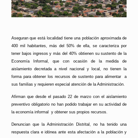
Aseguran que está localidad tiene una población aproximada de
400 mil habitantes, más del 50% de ella, se caracteriza por
tener bajos ingresos y más del 40% obtienen su sustento de la
Economía Informal, que con ocasión de la medida de
aislamiento decretada a nivel nacional y local, no tienen la
forma para obtener los recursos de sustento para alimentar a
sus familias y requieren especial atención de la Administración.
Afirman que desde el pasado 22 de marzo con el aislamiento
preventivo obligatorio no han podido trabajar en su actividad de
la economía informal y obtener sus propios recursos.
Denuncian que la Administración Distrital, no ha tenido una
respuesta clara e idónea ante esta afectación a la población y