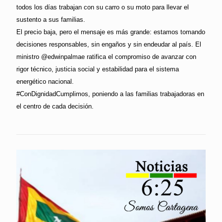
todos los días trabajan con su carro o su moto para llevar el
sustento a sus familias.
El precio baja, pero el mensaje es más grande: estamos tomando
decisiones responsables, sin engaños y sin endeudar al país. El
ministro @edwinpalmae ratifica el compromiso de avanzar con
rigor técnico, justicia social y estabilidad para el sistema
energético nacional.
#ConDignidadCumplimos, poniendo a las familias trabajadoras en
el centro de cada decisión.