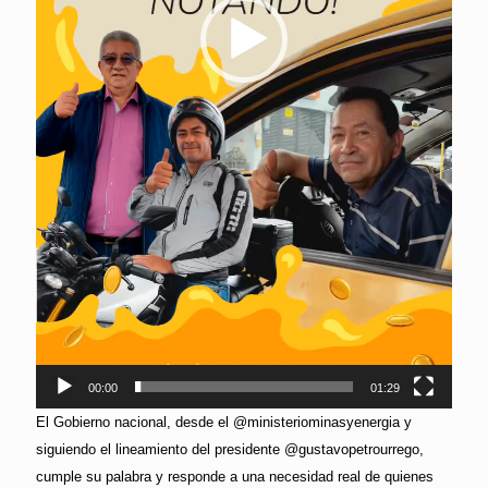
00:00
01:29
El Gobierno nacional, desde el @ministeriominasyenergia y
siguiendo el lineamiento del presidente @gustavopetrourrego,
cumple su palabra y responde a una necesidad real de quienes