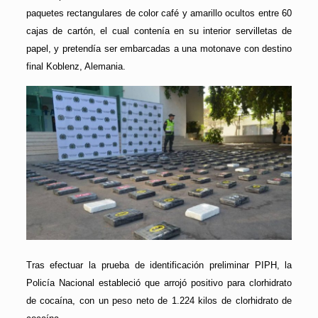
paquetes rectangulares de color café y amarillo ocultos entre 60
cajas de cartón, el cual contenía en su interior servilletas de
papel, y pretendía ser embarcadas a una motonave con destino
final Koblenz, Alemania.
Tras efectuar la prueba de identificación preliminar PIPH, la
Policía Nacional estableció que arrojó positivo para clorhidrato
de cocaína, con un peso neto de 1.224 kilos de clorhidrato de