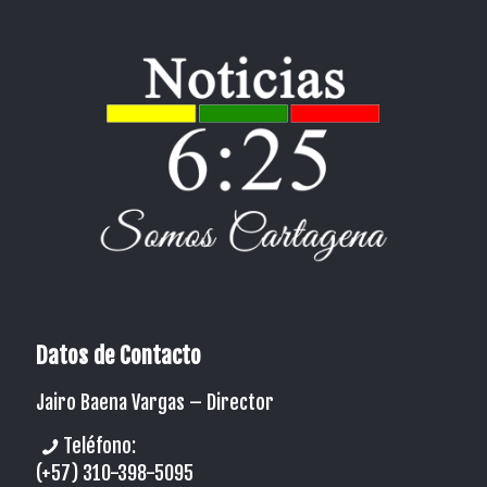
Datos de Contacto
Jairo Baena Vargas –
Director
Teléfono:
(+57) 310-398-5095