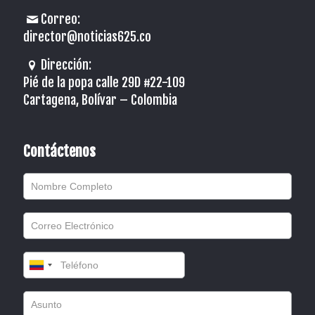
Correo:
director@noticias625.co
Dirección:
Pié de la popa calle 29D #22-109
Cartagena, Bolívar – Colombia
Contáctenos