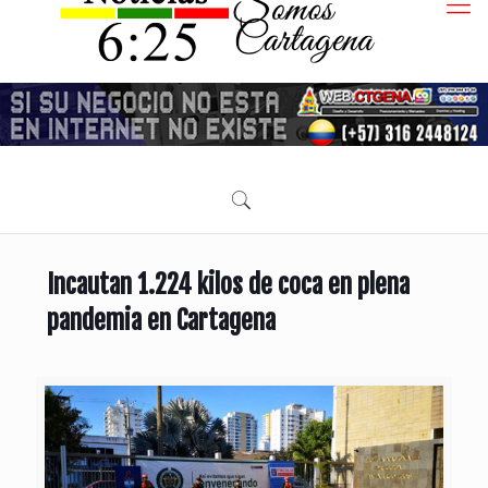
Incautan 1.224 kilos de coca en plena
pandemia en Cartagena