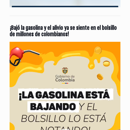
¡Bajó la gasolina y el alivio ya se siente en el bolsillo
de millones de colombianos!
Reproductor
de
vídeo