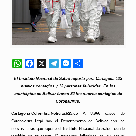
WhatsApp
Facebook
X
Telegram
Messenger
Compartir
El Instituto Nacional de Salud reportó para Cartagena 125
nuevos contagios y 12 personas fallecidas. En los
municipios de Bolívar fueron 32 los nuevos contagios de
Coronavirus.
Cartagena-Colombia-Noticias625.co
A 8.966 casos de
Coronavirus llegó hoy el Departamento de Bolívar con las
nuevas cifras que reportó el Instituto Nacional de Salud, donde