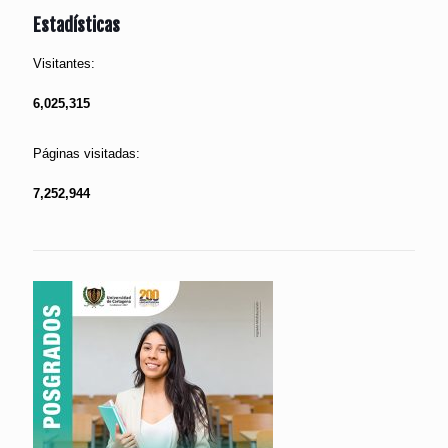
Estadísticas
Visitantes:
6,025,315
Páginas visitadas:
7,252,944