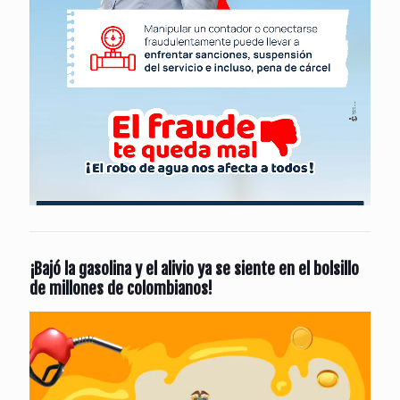
¡Bajó la gasolina y el alivio ya se siente en el bolsillo
de millones de colombianos!
Reproductor
de
vídeo