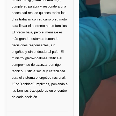
cumple su palabra y responde a una
necesidad real de quienes todos los
días trabajan con su carro o su moto
para llevar el sustento a sus familias.
El precio baja, pero el mensaje es
más grande: estamos tomando
decisiones responsables, sin
engaños y sin endeudar al país. El
ministro @edwinpalmae ratifica el
compromiso de avanzar con rigor
técnico, justicia social y estabilidad
para el sistema energético nacional.
#ConDignidadCumplimos, poniendo a
las familias trabajadoras en el centro
de cada decisión.