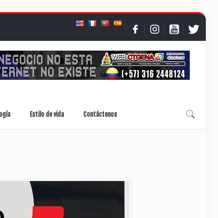
ogía
Estilo de vida
Contáctenos