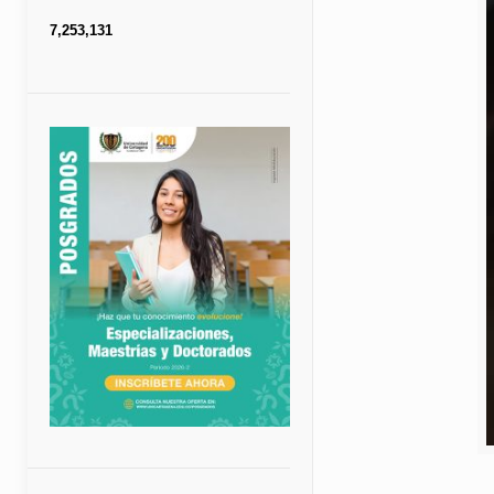
7,253,131