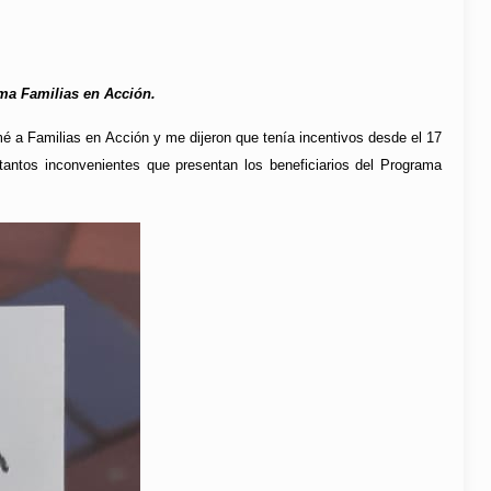
ama Familias en Acción.
 a Familias en Acción y me dijeron que tenía incentivos desde el 17
antos inconvenientes que presentan los beneficiarios del Programa