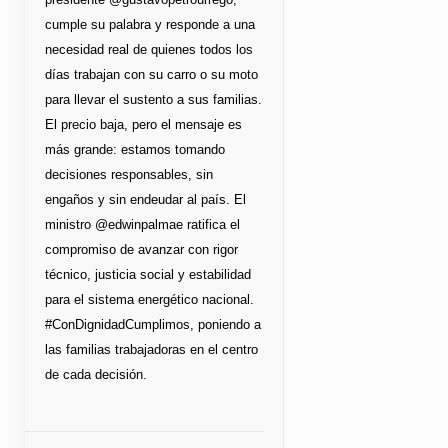
cumple su palabra y responde a una
necesidad real de quienes todos los
días trabajan con su carro o su moto
para llevar el sustento a sus familias.
El precio baja, pero el mensaje es
más grande: estamos tomando
decisiones responsables, sin
engaños y sin endeudar al país. El
ministro @edwinpalmae ratifica el
compromiso de avanzar con rigor
técnico, justicia social y estabilidad
para el sistema energético nacional.
#ConDignidadCumplimos, poniendo a
las familias trabajadoras en el centro
de cada decisión.