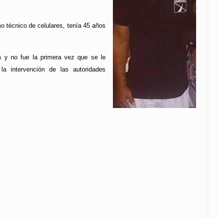
o técnico de celulares, tenía 45 años
s y no fue la primera vez que se le
la intervención de las autoridades