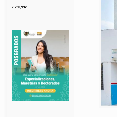
7,250,992