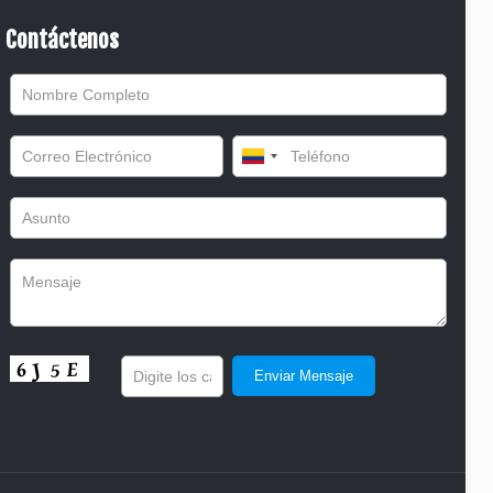
Contáctenos