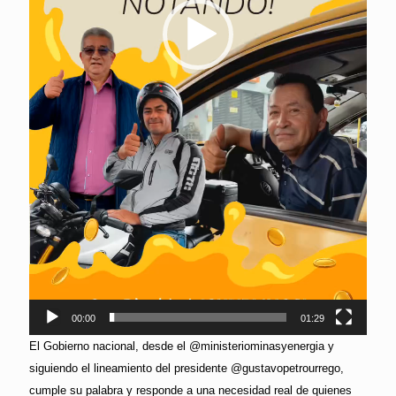
00:00
01:29
El Gobierno nacional, desde el @ministeriominasyenergia y
siguiendo el lineamiento del presidente @gustavopetrourrego,
cumple su palabra y responde a una necesidad real de quienes