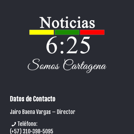
Datos de Contacto
Jairo Baena Vargas –
Director
Teléfono:
(+57) 310-398-5095