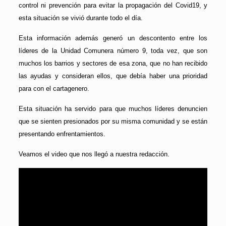
control ni prevención para evitar la propagación del Covid19, y
esta situación se vivió durante todo el día.
Esta información además generó un descontento entre los
líderes de la Unidad Comunera número 9, toda vez, que son
muchos los barrios y sectores de esa zona, que no han recibido
las ayudas y consideran ellos, que debía haber una prioridad
para con el cartagenero.
Esta situación ha servido para que muchos líderes denuncien
que se sienten presionados por su misma comunidad y se están
presentando enfrentamientos.
Veamos el video que nos llegó a nuestra redacción.