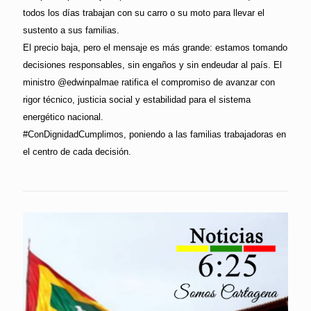
todos los días trabajan con su carro o su moto para llevar el
sustento a sus familias.
El precio baja, pero el mensaje es más grande: estamos tomando
decisiones responsables, sin engaños y sin endeudar al país. El
ministro @edwinpalmae ratifica el compromiso de avanzar con
rigor técnico, justicia social y estabilidad para el sistema
energético nacional.
#ConDignidadCumplimos, poniendo a las familias trabajadoras en
el centro de cada decisión.