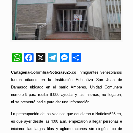
WhatsApp
Facebook
X
Telegram
Messenger
Compartir
Cartagena-Colombia-Noticias625.co
Inmigrantes venezolanos
fueron citados en la Institución Educativa San Juan de
Damasco ubicado en el barrio Amberes, Unidad Comunera
número 9 para recibir 8.000 ayudas y las mismas, no llegaron,
ni se presentó nadie para dar una información.
La preocupación de los vecinos que acudieron a Noticias625.co,
es que ayer desde las 4:00 a.m. empezaron a llegar personas e
iniciaron las largas filas y aglomeraciones sin ningún tipo de