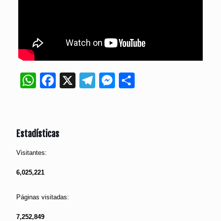
WhatsApp
Facebook
X
Telegram
Messenger
Compartir
Estadísticas
Visitantes:
6,025,221
Páginas visitadas:
7,252,849