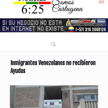
Inmigrantes Venezolanos no recibieron
Ayudas