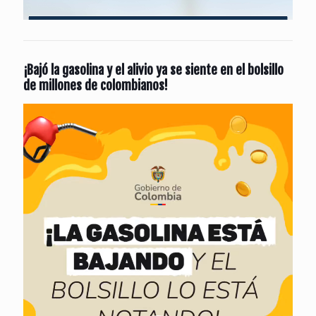
¡Bajó la gasolina y el alivio ya se siente en el bolsillo
de millones de colombianos!
Reproductor
de
vídeo