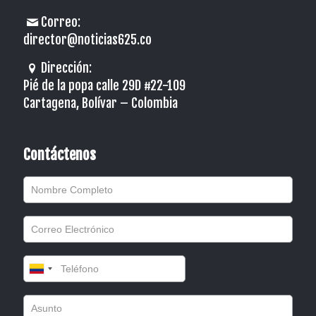
Correo:
director@noticias625.co
Dirección:
Pié de la popa calle 29D #22-109
Cartagena, Bolívar – Colombia
Contáctenos