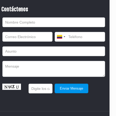
Contáctenos