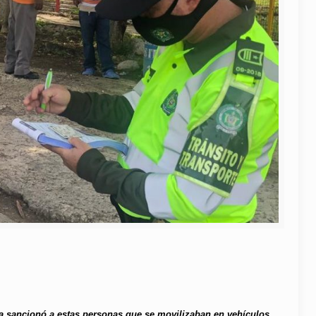
a sancionó a estas personas que se movilizaban en vehículos