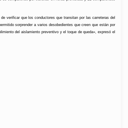
e verificar que los conductores que transitan por las carreteras del
ermitido sorprender a varios desobedientes que creen que están por
imiento del aislamiento preventivo y el toque de queda», expresó el