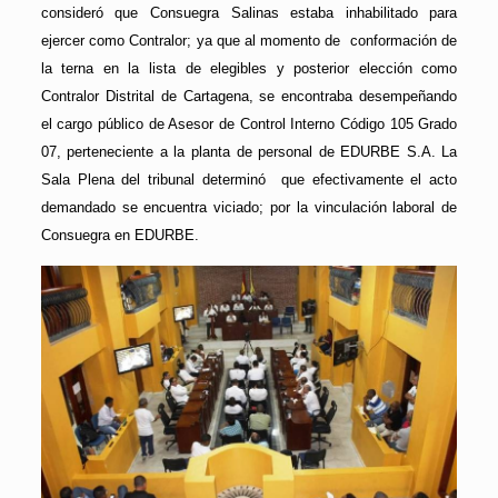
consideró que Consuegra Salinas estaba inhabilitado para
ejercer como Contralor; ya que al momento de conformación de
la terna en la lista de elegibles y posterior elección como
Contralor Distrital de Cartagena, se encontraba desempeñando
el cargo público de Asesor de Control Interno Código 105 Grado
07, perteneciente a la planta de personal de EDURBE S.A. La
Sala Plena del tribunal determinó que efectivamente el acto
demandado se encuentra viciado; por la vinculación laboral de
Consuegra en EDURBE.