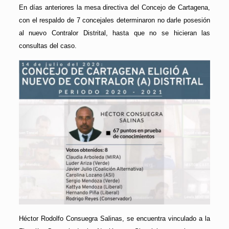
En días anteriores la mesa directiva del Concejo de Cartagena,
con el respaldo de 7 concejales determinaron no darle posesión
al nuevo Contralor Distrital, hasta que no se hicieran las
consultas del caso.
Héctor Rodolfo Consuegra Salinas, se encuentra vinculado a la