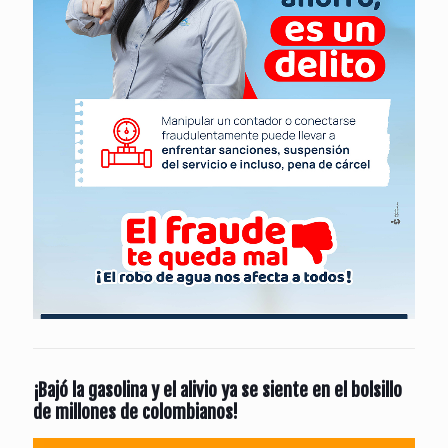
¡Bajó la gasolina y el alivio ya se siente en el bolsillo
de millones de colombianos!