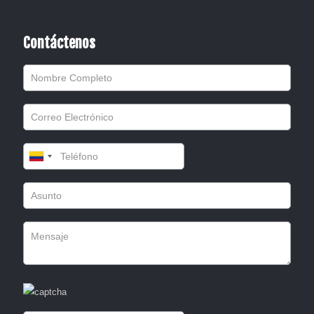
Contáctenos