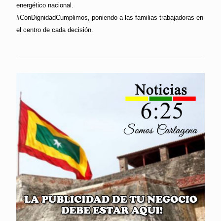
energético nacional.
#ConDignidadCumplimos, poniendo a las familias trabajadoras en
el centro de cada decisión.