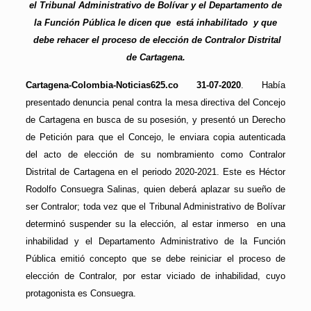
el Tribunal Administrativo de Bolívar y el Departamento de
la Función Pública le dicen que está inhabilitado y que
debe rehacer el proceso de elección de Contralor Distrital
de Cartagena.
Cartagena-Colombia-Noticias625.co 31-07-2020
. Había
presentado denuncia penal contra la mesa directiva del Concejo
de Cartagena en busca de su posesión, y presentó un Derecho
de Petición para que el Concejo, le enviara copia autenticada
del acto de elección de su nombramiento como Contralor
Distrital de Cartagena en el periodo 2020-2021. Este es Héctor
Rodolfo Consuegra Salinas, quien deberá aplazar su sueño de
ser Contralor; toda vez que el Tribunal Administrativo de Bolívar
determinó
suspender su la elección, al estar inmerso en una
inhabilidad y el Departamento Administrativo de la Función
Pública emitió concepto que se debe reiniciar el proceso de
elección de Contralor, por estar viciado de inhabilidad, cuyo
protagonista es Consuegra.