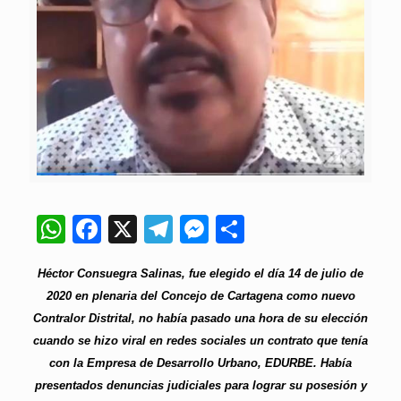
WhatsApp
Facebook
X
Telegram
Messenger
Compartir
Héctor Consuegra Salinas, fue elegido el día 14 de julio de
2020 en plenaria del Concejo de Cartagena como nuevo
Contralor Distrital, no había pasado una hora de su elección
cuando se hizo viral en redes sociales un contrato que tenía
con la Empresa de Desarrollo Urbano, EDURBE. Había
presentados denuncias judiciales para lograr su posesión y