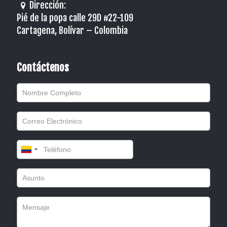
Dirección:
Pié de la popa calle 29D #22-109
Cartagena, Bolívar – Colombia
Contáctenos