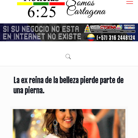
La ex reina de la belleza pierde parte de
una pierna.