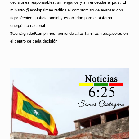
decisiones responsables, sin engaños y sin endeudar al país. El
ministro @edwinpalmae ratifica el compromiso de avanzar con
rigor técnico, justicia social y estabilidad para el sistema
energético nacional.
#ConDignidadCumplimos, poniendo a las familias trabajadoras en
el centro de cada decisión.