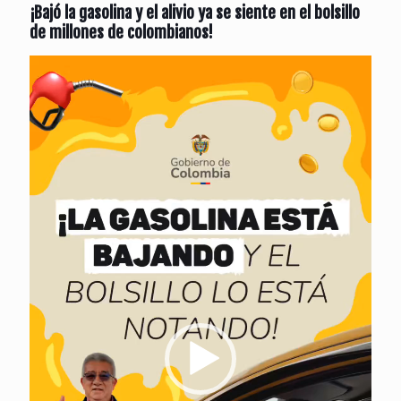
¡Bajó la gasolina y el alivio ya se siente en el bolsillo
de millones de colombianos!
Reproductor
de
vídeo