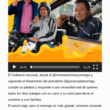
00:00
01:29
El Gobierno nacional, desde el @ministeriominasyenergia y
siguiendo el lineamiento del presidente @gustavopetrourrego,
cumple su palabra y responde a una necesidad real de quienes
todos los días trabajan con su carro o su moto para llevar el
sustento a sus familias.
El precio baja, pero el mensaje es más grande: estamos tomando