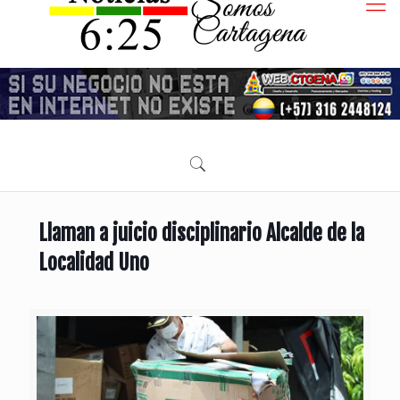
Llaman a juicio disciplinario Alcalde de la
Localidad Uno