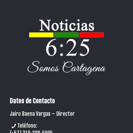
Datos de Contacto
Jairo Baena Vargas –
Director
Teléfono: