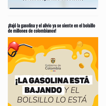
¡Bajó la gasolina y el alivio ya se siente en el bolsillo
de millones de colombianos!
Reproductor
de
vídeo