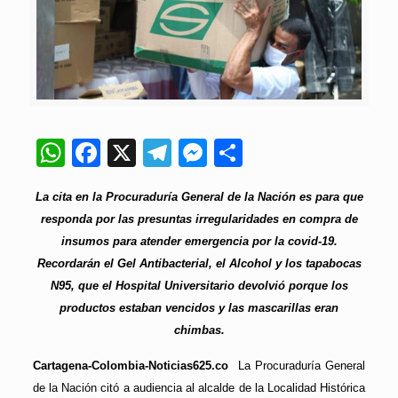
WhatsApp
Facebook
X
Telegram
Messenger
Compartir
La cita en la Procuraduría General de la Nación es para que
responda por las presuntas irregularidades en compra de
insumos para atender emergencia por la covid-19.
Recordarán el Gel Antibacterial, el Alcohol y los tapabocas
N95, que el Hospital Universitario devolvió porque los
productos estaban vencidos y las mascarillas eran
chimbas.
Cartagena-Colombia-Noticias625.co
La Procuraduría General
de la Nación citó a audiencia al alcalde de la Localidad Histórica