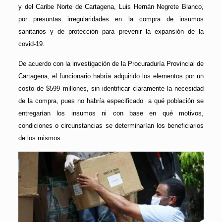
y del Caribe Norte de Cartagena, Luis Hernán Negrete Blanco,
por presuntas irregularidades en la compra de insumos
sanitarios y de protección para prevenir la expansión de la
covid-19.
De acuerdo con la investigación de la Procuraduría Provincial de
Cartagena, el funcionario habría adquirido los elementos por un
costo de $599 millones, sin identificar claramente la necesidad
de la compra, pues no habría especificado a qué población se
entregarían los insumos ni con base en qué motivos,
condiciones o circunstancias se determinarían los beneficiarios
de los mismos.