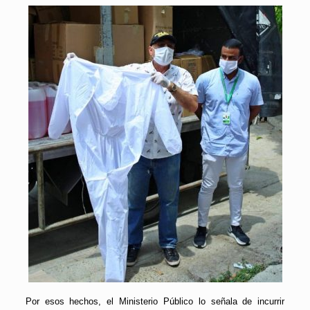
Por esos hechos, el Ministerio Público lo señala de incurrir