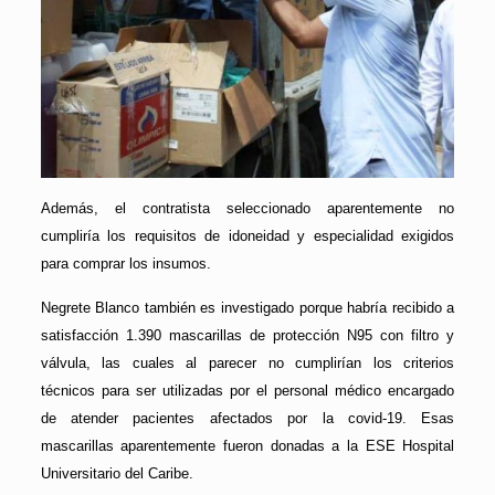
Además, el contratista seleccionado aparentemente no
cumpliría los requisitos de idoneidad y especialidad exigidos
para comprar los insumos.
Negrete Blanco también es investigado porque habría recibido a
satisfacción 1.390 mascarillas de protección N95 con filtro y
válvula, las cuales al parecer no cumplirían los criterios
técnicos para ser utilizadas por el personal médico encargado
de atender pacientes afectados por la covid-19. Esas
mascarillas aparentemente fueron donadas a la ESE Hospital
Universitario del Caribe.