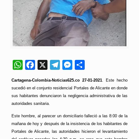
WhatsApp
Facebook
X
Telegram
Messenger
Compartir
Cartagena-Colombia-Noticias625.co 27-01-2021
. Este hecho
sucedió en el conjunto residencial Portales de Alicante en donde
sus habitantes denunciaron la negligencia administrativa de las
autoridades sanitaria.
Este hombre, al parecer un domiciliario falleció a las 8:00 de la
mañana de hoy y después de la insistencia de los habitantes de
Portales de Alicante, las autoridades hicieron el levantamiento