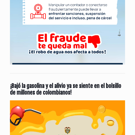
¡Bajó la gasolina y el alivio ya se siente en el bolsillo
de millones de colombianos!
Reproductor
de
vídeo