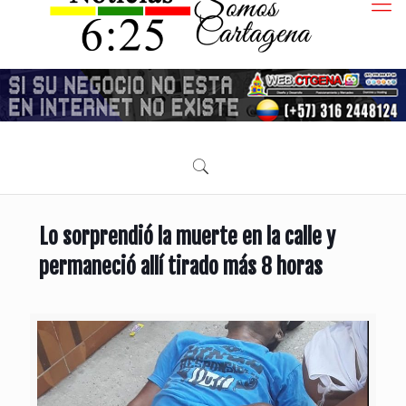
Lo sorprendió la muerte en la calle y
permaneció allí tirado más 8 horas