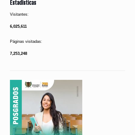
Estadísticas
Visitantes:
6,025,611
Páginas visitadas:
7,253,248