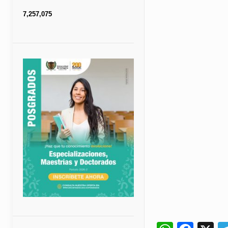
7,257,075