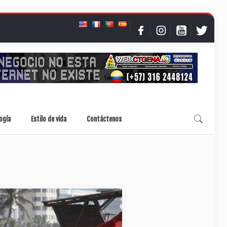
ogía
Estilo de vida
Contáctenos