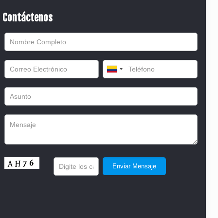
Contáctenos