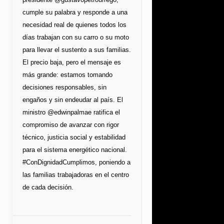
cumple su palabra y responde a una
necesidad real de quienes todos los
días trabajan con su carro o su moto
para llevar el sustento a sus familias.
El precio baja, pero el mensaje es
más grande: estamos tomando
decisiones responsables, sin
engaños y sin endeudar al país. El
ministro @edwinpalmae ratifica el
compromiso de avanzar con rigor
técnico, justicia social y estabilidad
para el sistema energético nacional.
#ConDignidadCumplimos, poniendo a
las familias trabajadoras en el centro
de cada decisión.