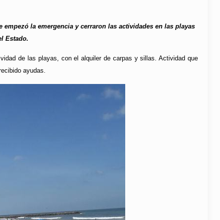
ue empezó la emergencia y cerraron las actividades en las playas
el Estado.
dad de las playas, con el alquiler de carpas y sillas. Actividad que
recibido ayudas.